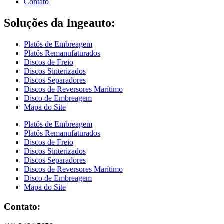
Contato
Soluções da Ingeauto:
Platôs de Embreagem
Platôs Remanufaturados
Discos de Freio
Discos Sinterizados
Discos Separadores
Discos de Reversores Marítimo
Disco de Embreagem
Mapa do Site
Platôs de Embreagem
Platôs Remanufaturados
Discos de Freio
Discos Sinterizados
Discos Separadores
Discos de Reversores Marítimo
Disco de Embreagem
Mapa do Site
Contato: