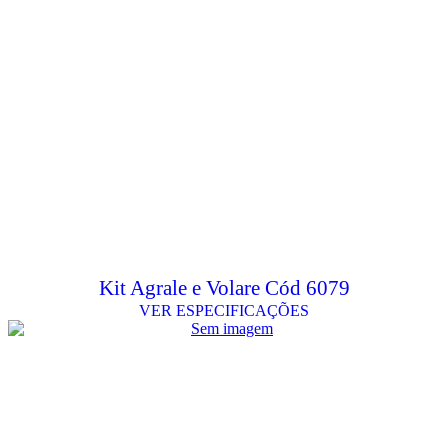
Kit Agrale e Volare Cód 6079
VER ESPECIFICAÇÕES