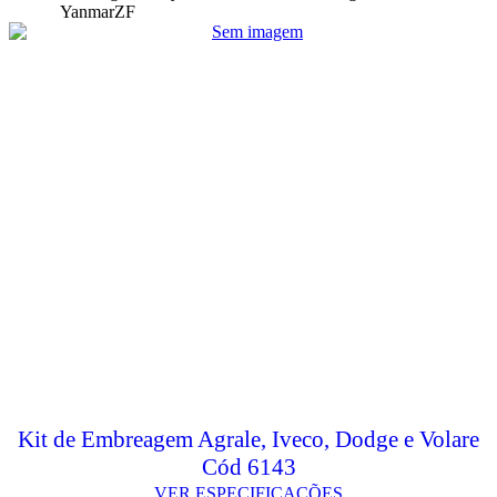
Yanmar
ZF
Kit de Embreagem Agrale, Iveco, Dodge e Volare
Cód 6143
VER ESPECIFICAÇÕES