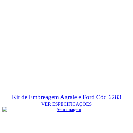
Kit de Embreagem Agrale e Ford Cód 6283
VER ESPECIFICAÇÕES