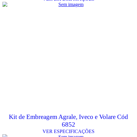
Kit de Embreagem Agrale, Iveco e Volare Cód
6852
VER ESPECIFICAÇÕES