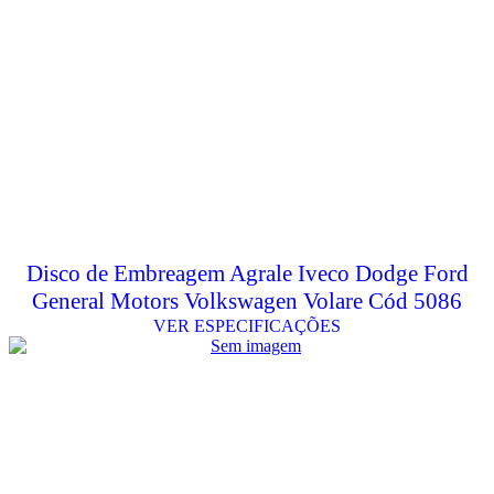
Disco de Embreagem Agrale Iveco Dodge Ford
General Motors Volkswagen Volare Cód 5086
VER ESPECIFICAÇÕES