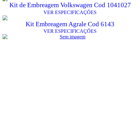
Kit de Embreagem Volkswagen Cod 1041027
VER ESPECIFICAÇÕES
Kit Embreagem Agrale Cod 6143
VER ESPECIFICAÇÕES