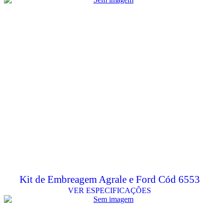
Kit de Embreagem Agrale e Ford Cód 6553
VER ESPECIFICAÇÕES