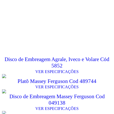
Disco de Embreagem Agrale, Iveco e Volare Cód
5852
VER ESPECIFICAÇÕES
Platô Massey Ferguson Cod 489744
VER ESPECIFICAÇÕES
Disco de Embreagem Massey Ferguson Cod
049138
VER ESPECIFICAÇÕES