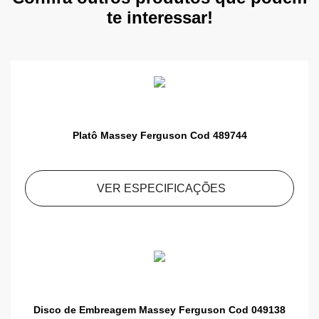
te interessar!
Platô Massey Ferguson Cod 489744
VER ESPECIFICAÇÕES
Disco de Embreagem Massey Ferguson Cod 049138