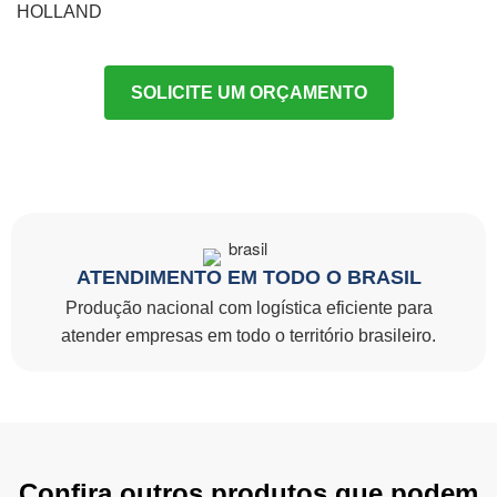
HOLLAND
SOLICITE UM ORÇAMENTO
ATENDIMENTO EM TODO O BRASIL
Produção nacional com logística eficiente para
atender empresas em todo o território brasileiro.
Confira outros produtos que podem