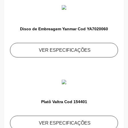
Disco de Embreagem Yanmar Cod YA7020060
VER ESPECIFICAÇÕES
Platô Valtra Cod 154401
VER ESPECIFICAÇÕES