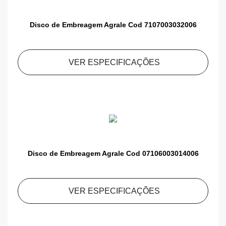
Disco de Embreagem Agrale Cod 7107003032006
VER ESPECIFICAÇÕES
Disco de Embreagem Agrale Cod 07106003014006
VER ESPECIFICAÇÕES