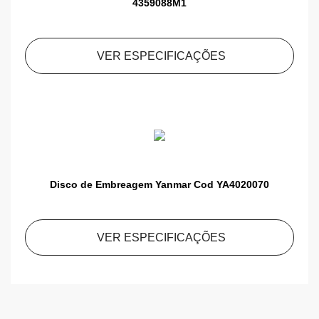
4359088M1
VER ESPECIFICAÇÕES
Disco de Embreagem Yanmar Cod YA4020070
VER ESPECIFICAÇÕES