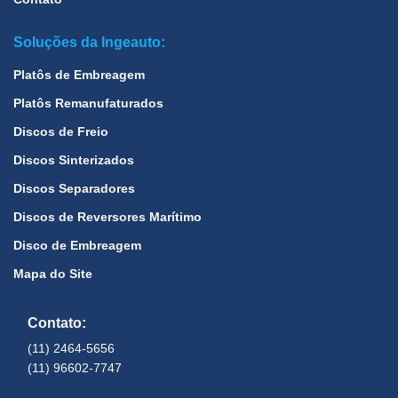
Soluções da Ingeauto:
Platôs de Embreagem
Platôs Remanufaturados
Discos de Freio
Discos Sinterizados
Discos Separadores
Discos de Reversores Marítimo
Disco de Embreagem
Mapa do Site
Contato:
(11) 2464-5656
(11) 96602-7747