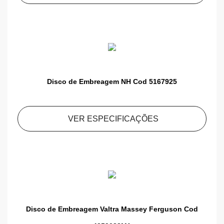
Disco de Embreagem NH Cod 5167925
VER ESPECIFICAÇÕES
Disco de Embreagem Valtra Massey Ferguson Cod