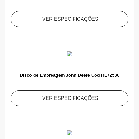
VER ESPECIFICAÇÕES
Disco de Embreagem John Deere Cod RE72536
VER ESPECIFICAÇÕES