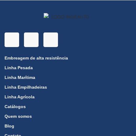
Embreagem de alta resistência
Linha Pesada
Linha Marítima
Linha Empilhadeiras
Linha Agrícola
Catálogos
Quem somos
Blog
Contato