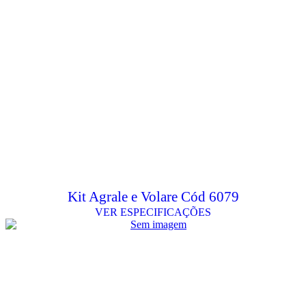
Kit Agrale e Volare Cód 6079
VER ESPECIFICAÇÕES