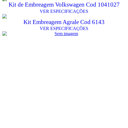
Kit de Embreagem Volkswagen Cod 1041027
VER ESPECIFICAÇÕES
Kit Embreagem Agrale Cod 6143
VER ESPECIFICAÇÕES