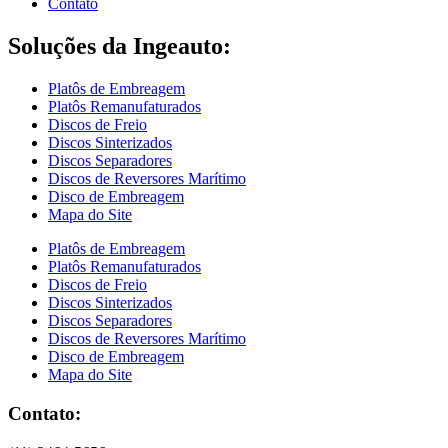
Contato
Soluções da Ingeauto:
Platôs de Embreagem
Platôs Remanufaturados
Discos de Freio
Discos Sinterizados
Discos Separadores
Discos de Reversores Marítimo
Disco de Embreagem
Mapa do Site
Platôs de Embreagem
Platôs Remanufaturados
Discos de Freio
Discos Sinterizados
Discos Separadores
Discos de Reversores Marítimo
Disco de Embreagem
Mapa do Site
Contato: