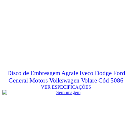
Disco de Embreagem Agrale Iveco Dodge Ford
General Motors Volkswagen Volare Cód 5086
VER ESPECIFICAÇÕES