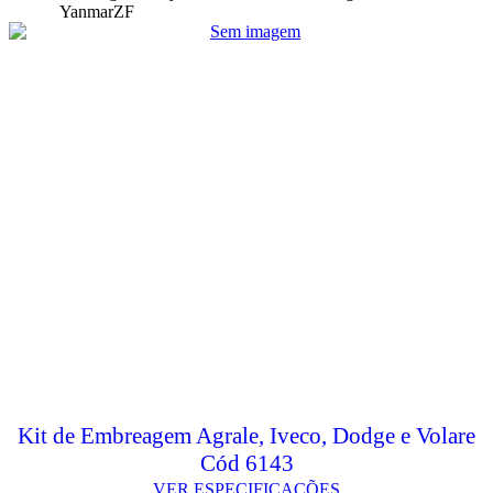
Yanmar
ZF
Kit de Embreagem Agrale, Iveco, Dodge e Volare
Cód 6143
VER ESPECIFICAÇÕES