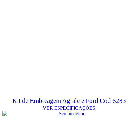
Kit de Embreagem Agrale e Ford Cód 6283
VER ESPECIFICAÇÕES