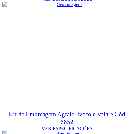
Kit de Embreagem Agrale, Iveco e Volare Cód
6852
VER ESPECIFICAÇÕES