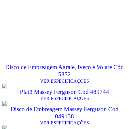
Disco de Embreagem Agrale, Iveco e Volare Cód
5852
VER ESPECIFICAÇÕES
Platô Massey Ferguson Cod 489744
VER ESPECIFICAÇÕES
Disco de Embreagem Massey Ferguson Cod
049138
VER ESPECIFICAÇÕES