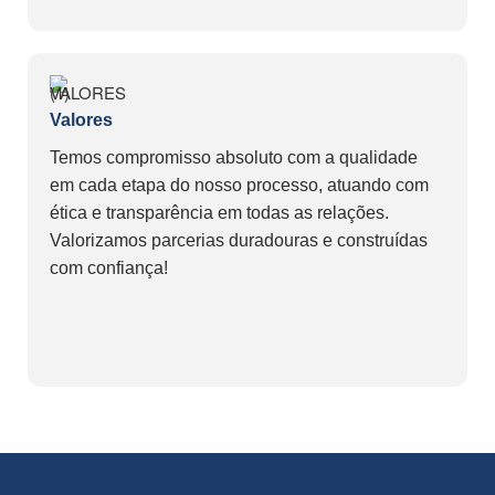
Valores
Temos compromisso absoluto com a qualidade
em cada etapa do nosso processo, atuando com
ética e transparência em todas as relações.
Valorizamos parcerias duradouras e construídas
com confiança!