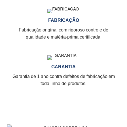
FABRICAÇÃO
Fabricação original com rigoroso controle de
qualidade e matéria-prima certificada.
GARANTIA
Garantia de 1 ano contra defeitos de fabricação em
toda linha de produtos.