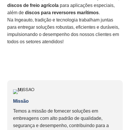
discos de freio agrícola
para aplicações especiais,
além de
discos para reversores marítimos
.
Na Ingeauto, tradição e tecnologia trabalham juntas
para entregar soluções robustas, eficientes e duráveis,
impulsionando o desempenho dos nossos clientes em
todos os setores atendidos!
Missão
Temos a missão de fornecer soluções em
embreagens com alto padrão de qualidade,
segurança e desempenho, contribuindo para a