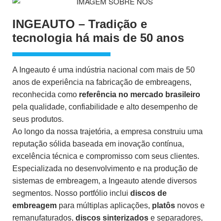
INGEAUTO – Tradição e
tecnologia há mais de 50 anos
A Ingeauto é uma indústria nacional com mais de 50
anos de experiência na fabricação de embreagens,
reconhecida como
referência no mercado brasileiro
pela qualidade, confiabilidade e alto desempenho de
seus produtos.
Ao longo da nossa trajetória, a empresa construiu uma
reputação sólida baseada em inovação contínua,
excelência técnica e compromisso com seus clientes.
Especializada no desenvolvimento e na produção de
sistemas de embreagem, a Ingeauto atende diversos
segmentos. Nosso portfólio inclui
discos de
embreagem
para múltiplas aplicações,
platôs
novos e
remanufaturados,
discos sinterizados
e separadores,