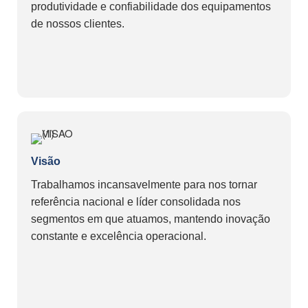
produtividade e confiabilidade dos equipamentos
de nossos clientes.
Visão
Trabalhamos incansavelmente para nos tornar
referência nacional e líder consolidada nos
segmentos em que atuamos, mantendo inovação
constante e excelência operacional.