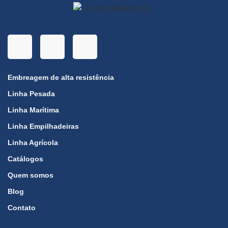
Embreagem de alta resistência
Linha Pesada
Linha Marítima
Linha Empilhadeiras
Linha Agrícola
Catálogos
Quem somos
Blog
Contato