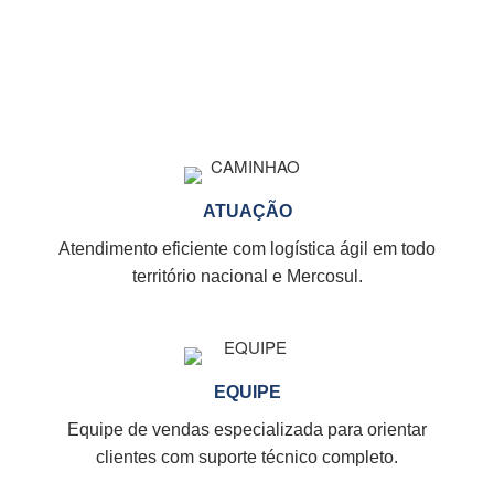
ATUAÇÃO
Atendimento eficiente com logística ágil em todo
território nacional e Mercosul.
EQUIPE
Equipe de vendas especializada para orientar
clientes com suporte técnico completo.