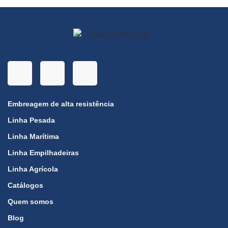
Embreagem de alta resistência
Linha Pesada
Linha Marítima
Linha Empilhadeiras
Linha Agrícola
Catálogos
Quem somos
Blog