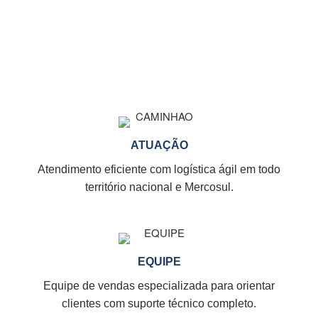
ATUAÇÃO
Atendimento eficiente com logística ágil em todo
território nacional e Mercosul.
EQUIPE
Equipe de vendas especializada para orientar
clientes com suporte técnico completo.