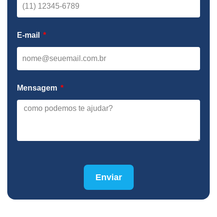
E-mail
Mensagem
Enviar