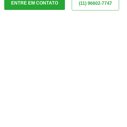
ENTRE EM CONTATO
(11) 96602-7747