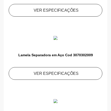
VER ESPECIFICAÇÕES
Lamela Separadora em Aço Cod 3070302009
VER ESPECIFICAÇÕES