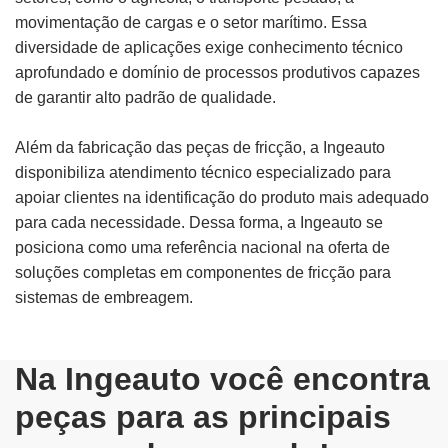
movimentação de cargas e o setor marítimo. Essa
diversidade de aplicações exige conhecimento técnico
aprofundado e domínio de processos produtivos capazes
de garantir alto padrão de qualidade.
Além da fabricação das peças de fricção, a Ingeauto
disponibiliza atendimento técnico especializado para
apoiar clientes na identificação do produto mais adequado
para cada necessidade. Dessa forma, a Ingeauto se
posiciona como uma referência nacional na oferta de
soluções completas em componentes de fricção para
sistemas de embreagem.
Na Ingeauto você encontra
peças para as principais