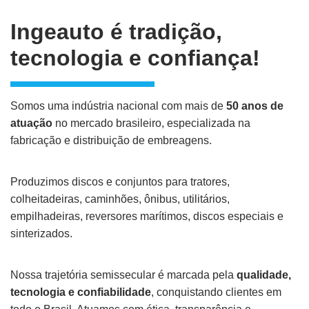
Ingeauto é tradição,
tecnologia e confiança!
Somos uma indústria nacional com mais de
50 anos de
atuação
no mercado brasileiro, especializada na
fabricação e distribuição de embreagens.
Produzimos discos e conjuntos para tratores,
colheitadeiras, caminhões, ônibus, utilitários,
empilhadeiras, reversores marítimos, discos especiais e
sinterizados.
Nossa trajetória semissecular é marcada pela
qualidade,
tecnologia e confiabilidade
, conquistando clientes em