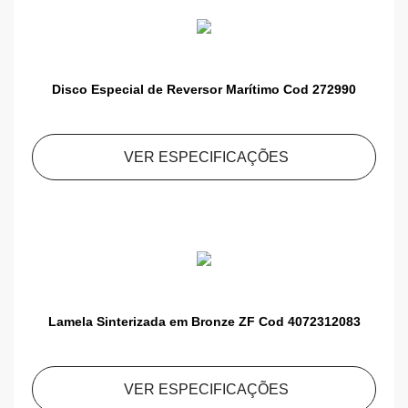
Disco Especial de Reversor Marítimo Cod 272990
VER ESPECIFICAÇÕES
Lamela Sinterizada em Bronze ZF Cod 4072312083
VER ESPECIFICAÇÕES