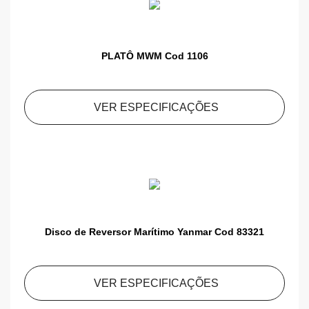
PLATÔ MWM Cod 1106
VER ESPECIFICAÇÕES
Disco de Reversor Marítimo Yanmar Cod 83321
VER ESPECIFICAÇÕES