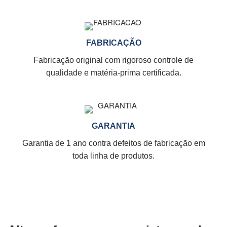
FABRICAÇÃO
Fabricação original com rigoroso controle de
qualidade e matéria-prima certificada.
GARANTIA
Garantia de 1 ano contra defeitos de fabricação em
toda linha de produtos.