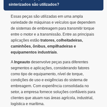
sinterizados são utilizados?
Essas peças são utilizadas em uma ampla
variedade de máquinas e veículos que dependem
de sistemas de embreagem para transmitir torque
entre o motor e a transmissão. Entre as principais
aplicações estão
tratores, colheitadeiras,
caminhões, ônibus, empilhadeiras e
equipamentos industriais
.
A
Ingeauto
desenvolve peças para diferentes
segmentos e aplicações, considerando fatores
como tipo de equipamento, nível de torque,
condições de uso e exigências do sistema de
embreagem. Com experiência consolidada no
setor, a empresa fornece soluções confiáveis para
clientes que atuam nas áreas agrícola, industrial,
logística e marítima.