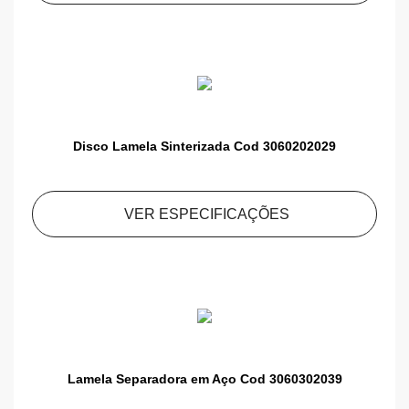
Disco Lamela Sinterizada Cod 3060202029
VER ESPECIFICAÇÕES
Lamela Separadora em Aço Cod 3060302039