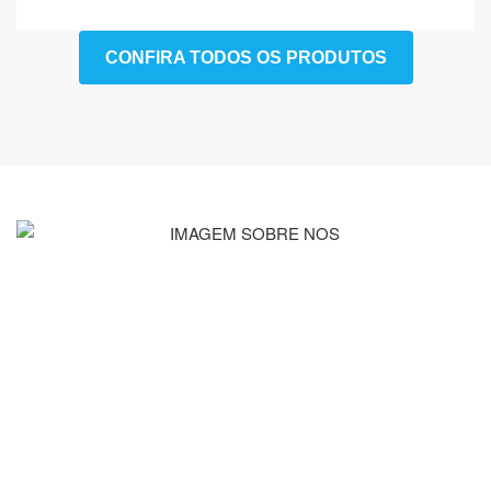
CONFIRA TODOS OS PRODUTOS