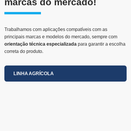
marcas do mercado!
Trabalhamos com aplicações compatíveis com as
principais marcas e modelos do mercado, sempre com
orientação técnica especializada
para garantir a escolha
correta do produto.
LINHA AGRÍCOLA