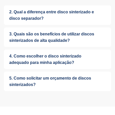
2. Qual a diferença entre disco sinterizado e
disco separador?
3. Quais são os benefícios de utilizar discos
sinterizados de alta qualidade?
4. Como escolher o disco sinterizado
adequado para minha aplicação?
5. Como solicitar um orçamento de discos
sinterizados?