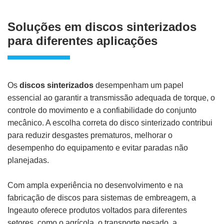
Soluções em discos sinterizados
para diferentes aplicações
Os
discos sinterizados
desempenham um papel
essencial ao garantir a transmissão adequada de torque, o
controle do movimento e a confiabilidade do conjunto
mecânico. A escolha correta do disco sinterizado contribui
para reduzir desgastes prematuros, melhorar o
desempenho do equipamento e evitar paradas não
planejadas.
Com ampla experiência no desenvolvimento e na
fabricação de discos para sistemas de embreagem, a
Ingeauto oferece produtos voltados para diferentes
setores, como o agrícola, o transporte pesado, a