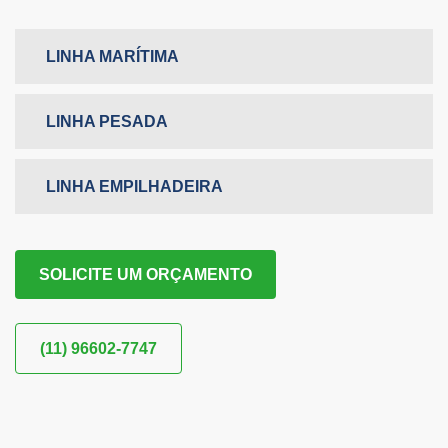
LINHA MARÍTIMA
LINHA PESADA
LINHA EMPILHADEIRA
SOLICITE UM ORÇAMENTO
(11) 96602-7747