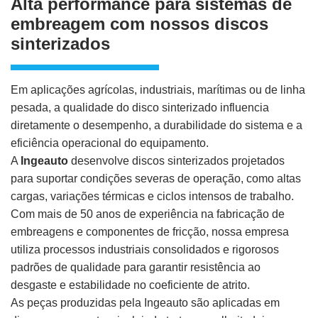
Alta performance para sistemas de
embreagem com nossos discos
sinterizados
Em aplicações agrícolas, industriais, marítimas ou de linha
pesada, a qualidade do disco sinterizado influencia
diretamente o desempenho, a durabilidade do sistema e a
eficiência operacional do equipamento.
A
Ingeauto
desenvolve discos sinterizados projetados
para suportar condições severas de operação, como altas
cargas, variações térmicas e ciclos intensos de trabalho.
Com mais de 50 anos de experiência na fabricação de
embreagens e componentes de fricção, nossa empresa
utiliza processos industriais consolidados e rigorosos
padrões de qualidade para garantir resistência ao
desgaste e estabilidade no coeficiente de atrito.
As peças produzidas pela Ingeauto são aplicadas em