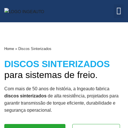
Embreagem
Quem 
Home
»
Discos Sinterizados
DISCOS SINTERIZADOS
para sistemas de freio.
Com mais de 50 anos de história, a Ingeauto fabrica
discos sinterizados
de alta resistência, projetados para
garantir transmissão de torque eficiente, durabilidade e
segurança operacional.