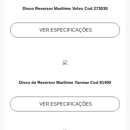
Disco Reversor Marítimo Volvo Cod 273030
VER ESPECIFICAÇÕES
Disco de Reversor Marítimo Yanmar Cod 81400
VER ESPECIFICAÇÕES