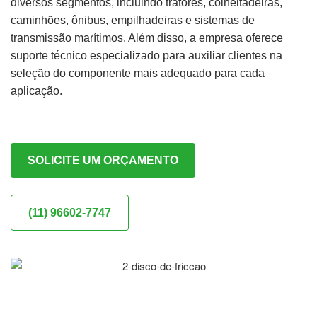
diversos segmentos, incluindo tratores, colheitadeiras,
caminhões, ônibus, empilhadeiras e sistemas de
transmissão marítimos. Além disso, a empresa oferece
suporte técnico especializado para auxiliar clientes na
seleção do componente mais adequado para cada
aplicação.
SOLICITE UM ORÇAMENTO
(11) 96602-7747