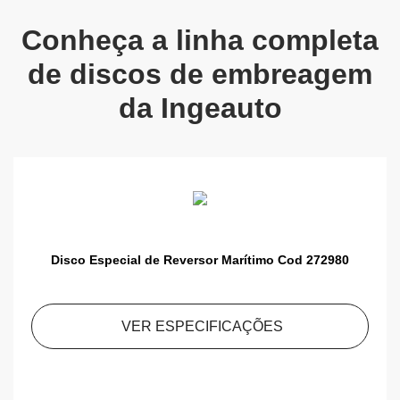
Conheça a linha completa
de discos de embreagem
da Ingeauto
Disco Especial de Reversor Marítimo Cod 272980
VER ESPECIFICAÇÕES