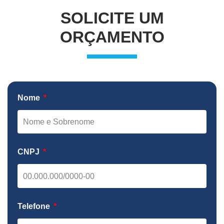
SOLICITE UM
ORÇAMENTO
Nome
CNPJ
Telefone