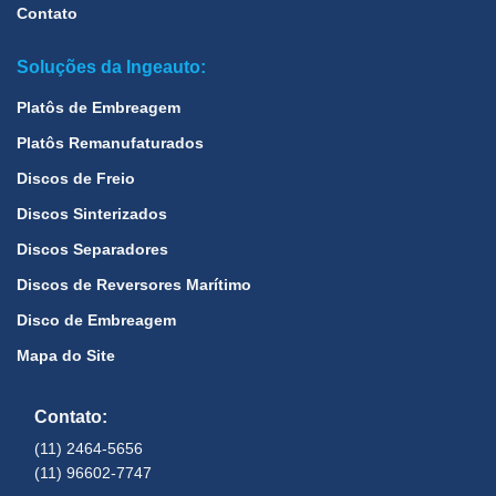
Contato
Soluções da Ingeauto:
Platôs de Embreagem
Platôs Remanufaturados
Discos de Freio
Discos Sinterizados
Discos Separadores
Discos de Reversores Marítimo
Disco de Embreagem
Mapa do Site
Contato:
(11) 2464-5656
(11) 96602-7747