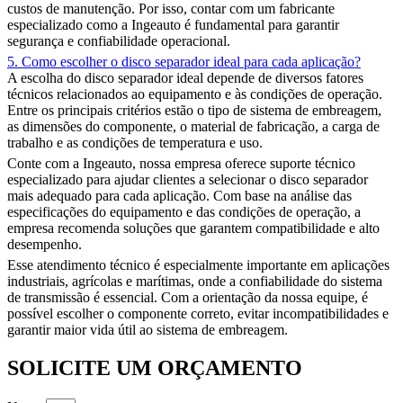
custos de manutenção. Por isso, contar com um fabricante
especializado como a Ingeauto é fundamental para garantir
segurança e confiabilidade operacional.
5. Como escolher o disco separador ideal para cada aplicação?
A escolha do disco separador ideal depende de diversos fatores
técnicos relacionados ao equipamento e às condições de operação.
Entre os principais critérios estão o tipo de sistema de embreagem,
as dimensões do componente, o material de fabricação, a carga de
trabalho e as condições de temperatura e uso.
Conte com a Ingeauto, nossa empresa oferece suporte técnico
especializado para ajudar clientes a selecionar o disco separador
mais adequado para cada aplicação. Com base na análise das
especificações do equipamento e das condições de operação, a
empresa recomenda soluções que garantem compatibilidade e alto
desempenho.
Esse atendimento técnico é especialmente importante em aplicações
industriais, agrícolas e marítimas, onde a confiabilidade do sistema
de transmissão é essencial. Com a orientação da nossa equipe, é
possível escolher o componente correto, evitar incompatibilidades e
garantir maior vida útil ao sistema de embreagem.
SOLICITE UM ORÇAMENTO