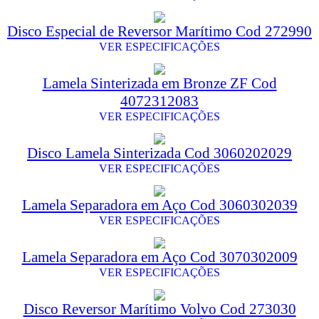
Disco Especial de Reversor Marítimo Cod 272990
VER ESPECIFICAÇÕES
Lamela Sinterizada em Bronze ZF Cod
4072312083
VER ESPECIFICAÇÕES
Disco Lamela Sinterizada Cod 3060202029
VER ESPECIFICAÇÕES
Lamela Separadora em Aço Cod 3060302039
VER ESPECIFICAÇÕES
Lamela Separadora em Aço Cod 3070302009
VER ESPECIFICAÇÕES
Disco Reversor Marítimo Volvo Cod 273030