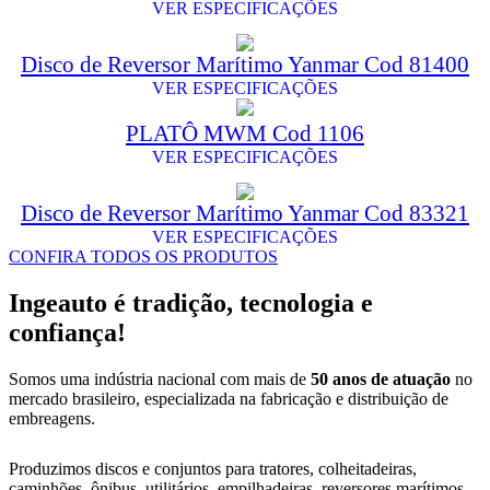
VER ESPECIFICAÇÕES
Disco de Reversor Marítimo Yanmar Cod 81400
VER ESPECIFICAÇÕES
PLATÔ MWM Cod 1106
VER ESPECIFICAÇÕES
Disco de Reversor Marítimo Yanmar Cod 83321
VER ESPECIFICAÇÕES
CONFIRA TODOS OS PRODUTOS
Ingeauto é tradição, tecnologia e
confiança!
Somos uma indústria nacional com mais de
50 anos de atuação
no
mercado brasileiro, especializada na fabricação e distribuição de
embreagens.
Produzimos discos e conjuntos para tratores, colheitadeiras,
caminhões, ônibus, utilitários, empilhadeiras, reversores marítimos,