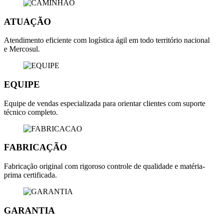
ATUAÇÃO
Atendimento eficiente com logística ágil em todo território nacional
e Mercosul.
EQUIPE
Equipe de vendas especializada para orientar clientes com suporte
técnico completo.
FABRICAÇÃO
Fabricação original com rigoroso controle de qualidade e matéria-
prima certificada.
GARANTIA