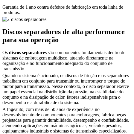
Garantia de 1 ano contra defeitos de fabricação em toda linha de
produtos.
Discos separadores de alta performance
para sua operação
Os
discos separadores
são componentes fundamentais dentro de
sistemas de embreagem multidisco, atuando diretamente na
organização e no funcionamento adequado do conjunto de
transmissão.
Quando o sistema é acionado, os discos de fricção e os separadores
trabalham em conjunto para transmitir ou interromper o torque do
motor para a transmissão. Nesse contexto, o disco separador exerce
um papel essencial na distribuição da pressão, na estabilidade do
conjunto e na dissipação de calor, fatores indispensáveis para o
desempenho e a durabilidade do sistema.
A Ingeauto, com mais de 50 anos de experiência no
desenvolvimento de componentes para embreagens, fabrica peças
projetadas para garantir durabilidade, desempenho e confiabilidade,
atendendo aplicações em máquinas agrícolas, veículos pesados,
equipamentos industriais e sistemas de transmissão especializados.