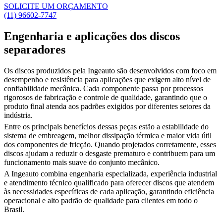
SOLICITE UM ORÇAMENTO
(11) 96602-7747
Engenharia e aplicações dos discos
separadores
Os discos produzidos pela Ingeauto são desenvolvidos com foco em
desempenho e resistência para aplicações que exigem alto nível de
confiabilidade mecânica. Cada componente passa por processos
rigorosos de fabricação e controle de qualidade, garantindo que o
produto final atenda aos padrões exigidos por diferentes setores da
indústria.
Entre os principais benefícios dessas peças estão a estabilidade do
sistema de embreagem, melhor dissipação térmica e maior vida útil
dos componentes de fricção. Quando projetados corretamente, esses
discos ajudam a reduzir o desgaste prematuro e contribuem para um
funcionamento mais suave do conjunto mecânico.
A Ingeauto combina engenharia especializada, experiência industrial
e atendimento técnico qualificado para oferecer discos que atendem
às necessidades específicas de cada aplicação, garantindo eficiência
operacional e alto padrão de qualidade para clientes em todo o
Brasil.