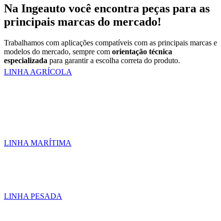
Na Ingeauto você encontra peças para as
principais marcas do mercado!
Trabalhamos com aplicações compatíveis com as principais marcas e
modelos do mercado, sempre com
orientação técnica
especializada
para garantir a escolha correta do produto.
LINHA AGRÍCOLA
LINHA MARÍTIMA
LINHA PESADA