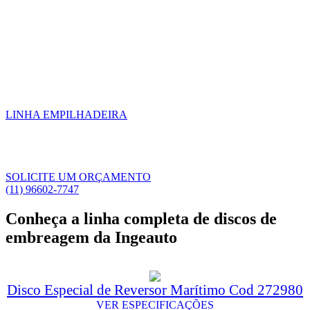
LINHA EMPILHADEIRA
SOLICITE UM ORÇAMENTO
(11) 96602-7747
Conheça a linha completa de discos de
embreagem da Ingeauto
Disco Especial de Reversor Marítimo Cod 272980
VER ESPECIFICAÇÕES