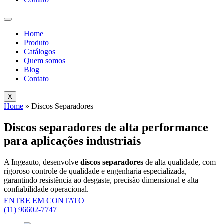
Home
Produto
Catálogos
Quem somos
Blog
Contato
X
Home
»
Discos Separadores
Discos separadores
de alta performance
para aplicações industriais
A Ingeauto, desenvolve
discos separadores
de alta qualidade, com
rigoroso controle de qualidade e engenharia especializada,
garantindo resistência ao desgaste, precisão dimensional e alta
confiabilidade operacional.
ENTRE EM CONTATO
(11) 96602-7747