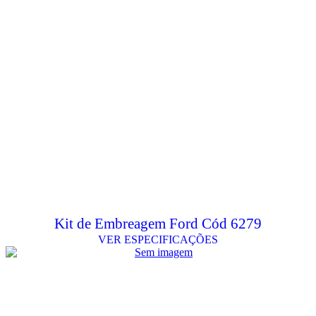
Kit de Embreagem Ford Cód 6279
VER ESPECIFICAÇÕES