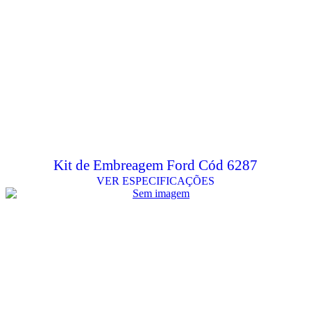
Kit de Embreagem Ford Cód 6287
VER ESPECIFICAÇÕES