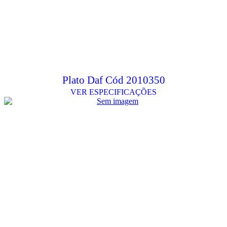
Plato Daf Cód 2010350
VER ESPECIFICAÇÕES