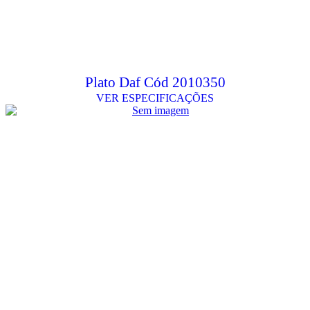
Plato Daf Cód 2010350
VER ESPECIFICAÇÕES