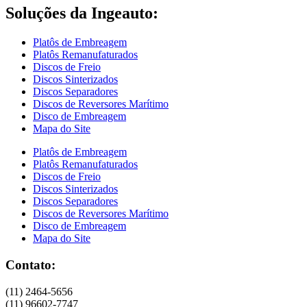
Soluções da Ingeauto:
Platôs de Embreagem
Platôs Remanufaturados
Discos de Freio
Discos Sinterizados
Discos Separadores
Discos de Reversores Marítimo
Disco de Embreagem
Mapa do Site
Platôs de Embreagem
Platôs Remanufaturados
Discos de Freio
Discos Sinterizados
Discos Separadores
Discos de Reversores Marítimo
Disco de Embreagem
Mapa do Site
Contato:
(11) 2464-5656
(11) 96602-7747