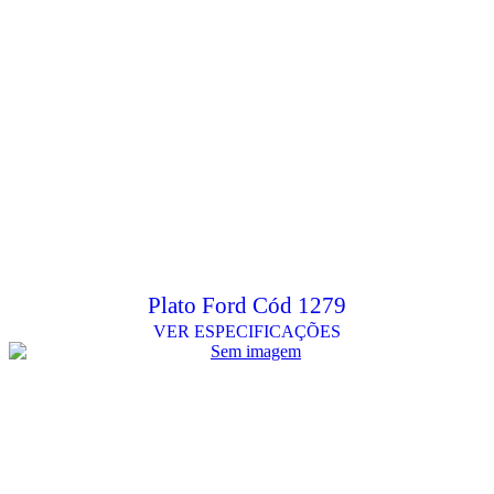
Plato Ford Cód 1279
VER ESPECIFICAÇÕES