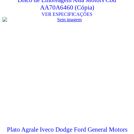
AA70A6460 (Cópia)
VER ESPECIFICAÇÕES
Plato Agrale Iveco Dodge Ford General Motors