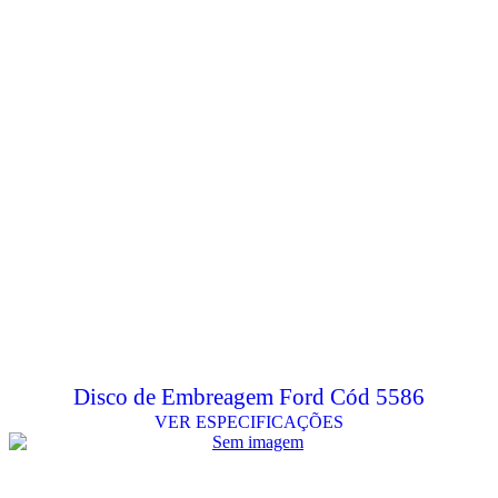
Disco de Embreagem Ford Cód 5586
VER ESPECIFICAÇÕES