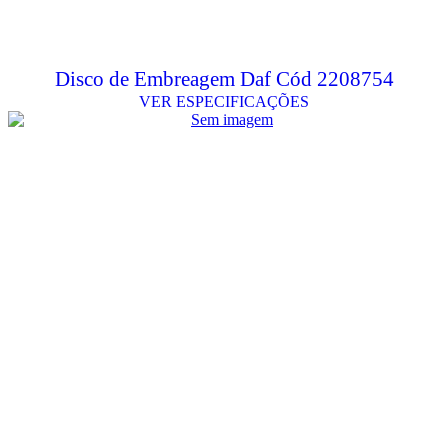
Disco de Embreagem Daf Cód 2208754
VER ESPECIFICAÇÕES