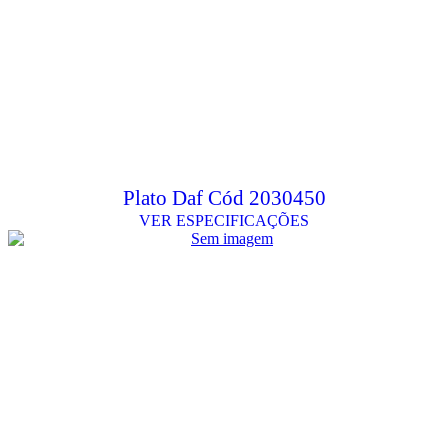
Plato Daf Cód 2030450
VER ESPECIFICAÇÕES