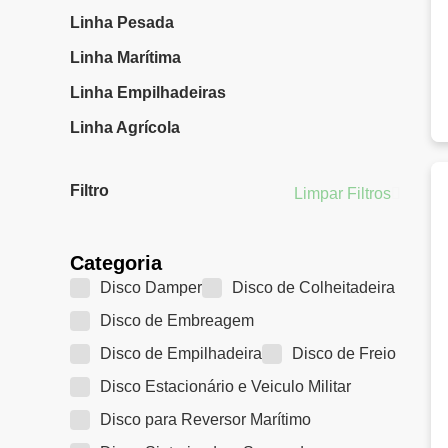
Linha Pesada
Linha Marítima
Linha Empilhadeiras
Linha Agrícola
Filtro
Limpar Filtros
Categoria
Disco Damper
Disco de Colheitadeira
Disco de Embreagem
Disco de Empilhadeira
Disco de Freio
Disco Estacionário e Veiculo Militar
Disco para Reversor Marítimo