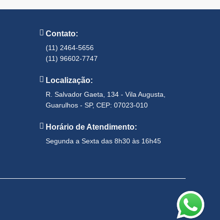
Contato:
(11) 2464-5656
(11) 96602-7747
Localização:
R. Salvador Gaeta, 134 - Vila Augusta,
Guarulhos - SP, CEP: 07023-010
Horário de Atendimento:
Segunda a Sexta das 8h30 às 16h45