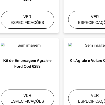
VER
VER
ESPECIFICAÇÕES
ESPECIFICAÇ
Kit de Embreagem Agrale e
Kit Agrale e Volare
Ford Cód 6283
VER
VER
ESPECIFICAÇÕES
ESPECIFICAÇ