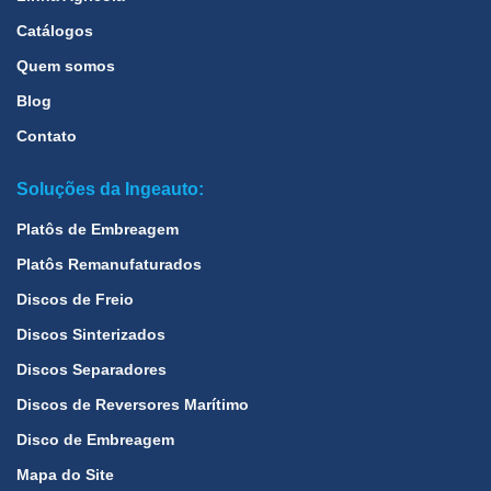
Catálogos
Quem somos
Blog
Contato
Soluções da Ingeauto:
Platôs de Embreagem
Platôs Remanufaturados
Discos de Freio
Discos Sinterizados
Discos Separadores
Discos de Reversores Marítimo
Disco de Embreagem
Mapa do Site