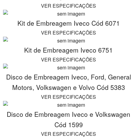
VER ESPECIFICAÇÕES
Kit de Embreagem Iveco Cód 6071
VER ESPECIFICAÇÕES
Kit de Embreagem Iveco 6751
VER ESPECIFICAÇÕES
Disco de Embreagem Iveco, Ford, General
Motors, Volkswagen e Volvo Cód 5383
VER ESPECIFICAÇÕES
Disco de Embreagem Iveco e Volkswagen
Cód 1599
VER ESPECIFICAÇÕES