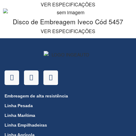
VER ESPECIFICAÇÕES
Disco de Embreagem Iveco Cód 5457
VER ESPECIFICAÇÕES
Embreagem de alta resistência
Linha Pesada
Linha Marítima
Linha Empilhadeiras
Linha Agrícola