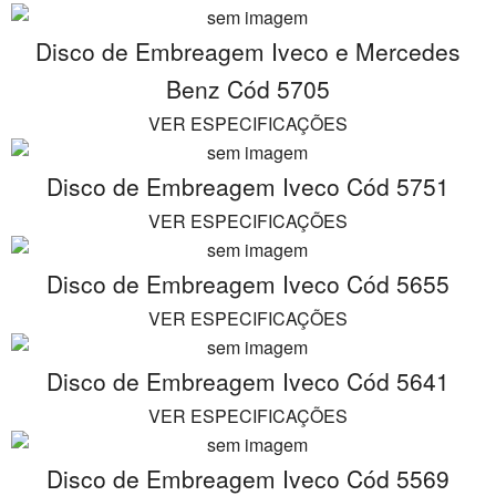
Disco de Embreagem Iveco e Mercedes
Benz Cód 5705
VER ESPECIFICAÇÕES
Disco de Embreagem Iveco Cód 5751
VER ESPECIFICAÇÕES
Disco de Embreagem Iveco Cód 5655
VER ESPECIFICAÇÕES
Disco de Embreagem Iveco Cód 5641
VER ESPECIFICAÇÕES
Disco de Embreagem Iveco Cód 5569