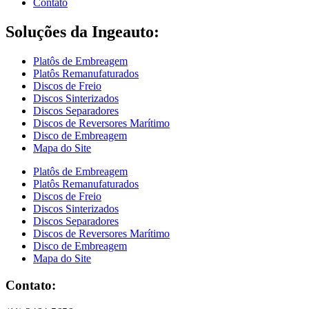
Contato
Soluções da Ingeauto:
Platôs de Embreagem
Platôs Remanufaturados
Discos de Freio
Discos Sinterizados
Discos Separadores
Discos de Reversores Marítimo
Disco de Embreagem
Mapa do Site
Platôs de Embreagem
Platôs Remanufaturados
Discos de Freio
Discos Sinterizados
Discos Separadores
Discos de Reversores Marítimo
Disco de Embreagem
Mapa do Site
Contato: