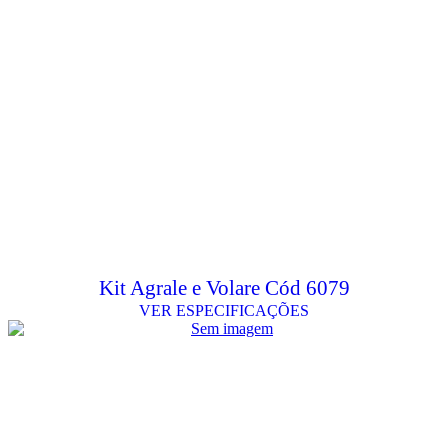
Kit Agrale e Volare Cód 6079
VER ESPECIFICAÇÕES