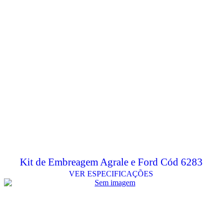
Kit de Embreagem Agrale e Ford Cód 6283
VER ESPECIFICAÇÕES