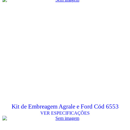
Kit de Embreagem Agrale e Ford Cód 6553
VER ESPECIFICAÇÕES