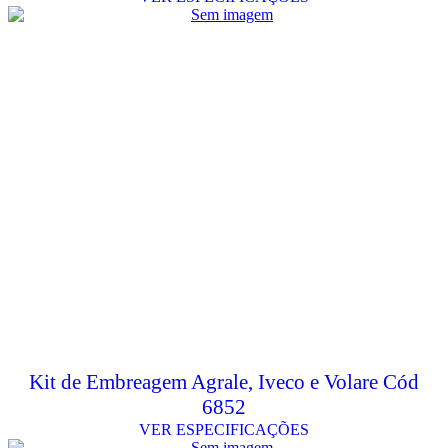
Kit de Embreagem Agrale, Iveco e Volare Cód
6852
VER ESPECIFICAÇÕES