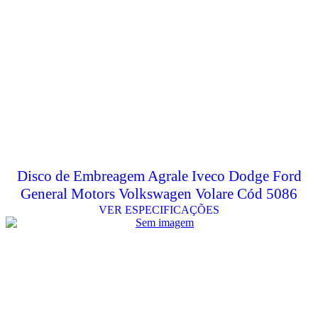
Disco de Embreagem Agrale Iveco Dodge Ford
General Motors Volkswagen Volare Cód 5086
VER ESPECIFICAÇÕES