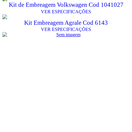
Kit de Embreagem Volkswagen Cod 1041027
VER ESPECIFICAÇÕES
Kit Embreagem Agrale Cod 6143
VER ESPECIFICAÇÕES