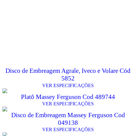
Disco de Embreagem Agrale, Iveco e Volare Cód
5852
VER ESPECIFICAÇÕES
Platô Massey Ferguson Cod 489744
VER ESPECIFICAÇÕES
Disco de Embreagem Massey Ferguson Cod
049138
VER ESPECIFICAÇÕES