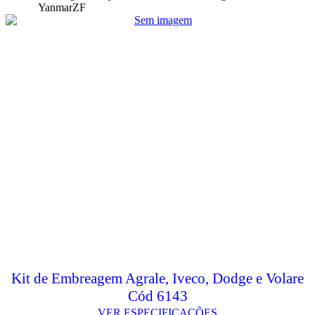
Yanmar
ZF
Kit de Embreagem Agrale, Iveco, Dodge e Volare
Cód 6143
VER ESPECIFICAÇÕES