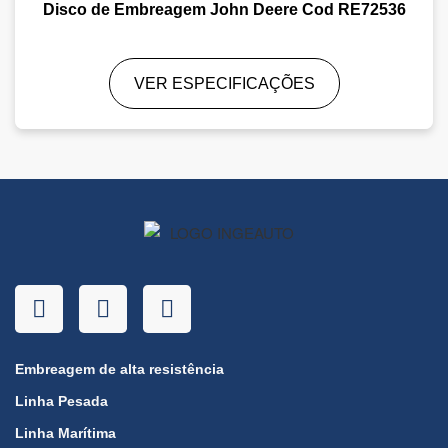
Disco de Embreagem John Deere Cod RE72536
VER ESPECIFICAÇÕES
Embreagem de alta resistência
Linha Pesada
Linha Marítima