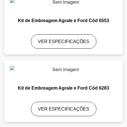
Kit de Embreagem Agrale e Ford Cód 6553
VER ESPECIFICAÇÕES
Kit de Embreagem Agrale e Ford Cód 6283
VER ESPECIFICAÇÕES