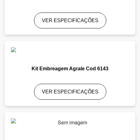
VER ESPECIFICAÇÕES
Kit Embreagem Agrale Cod 6143
VER ESPECIFICAÇÕES