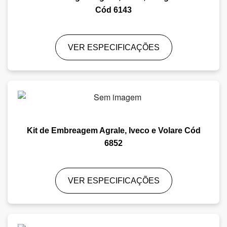
Cód 6143
VER ESPECIFICAÇÕES
Kit de Embreagem Agrale, Iveco e Volare Cód
6852
VER ESPECIFICAÇÕES