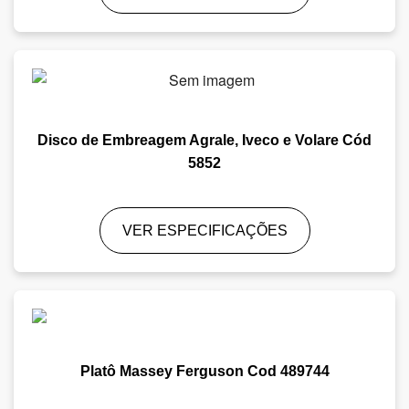
Disco de Embreagem Agrale, Iveco e Volare Cód
5852
VER ESPECIFICAÇÕES
Platô Massey Ferguson Cod 489744