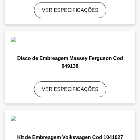
VER ESPECIFICAÇÕES
Disco de Embreagem Massey Ferguson Cod
049138
VER ESPECIFICAÇÕES
Kit de Embreagem Volkswagen Cod 1041027