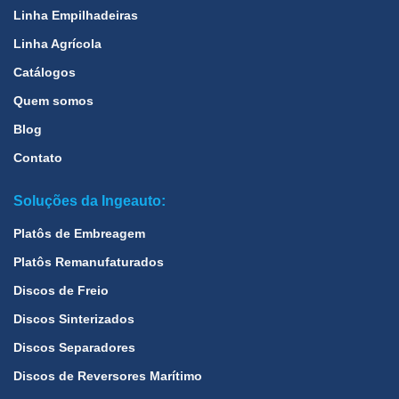
Linha Empilhadeiras
Linha Agrícola
Catálogos
Quem somos
Blog
Contato
Soluções da Ingeauto:
Platôs de Embreagem
Platôs Remanufaturados
Discos de Freio
Discos Sinterizados
Discos Separadores
Discos de Reversores Marítimo