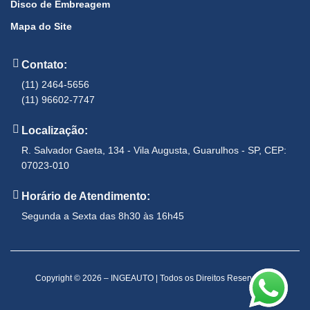
Disco de Embreagem
Mapa do Site
Contato:
(11) 2464-5656
(11) 96602-7747
Localização:
R. Salvador Gaeta, 134 - Vila Augusta, Guarulhos - SP, CEP:
07023-010
Horário de Atendimento:
Segunda a Sexta das 8h30 às 16h45
Copyright © 2026 – INGEAUTO | Todos os Direitos Reservados.