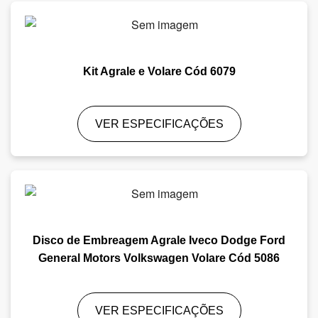
Kit Agrale e Volare Cód 6079
VER ESPECIFICAÇÕES
Disco de Embreagem Agrale Iveco Dodge Ford
General Motors Volkswagen Volare Cód 5086
VER ESPECIFICAÇÕES