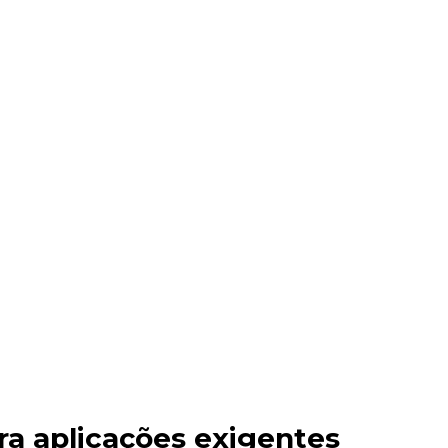
ra aplicações exigentes