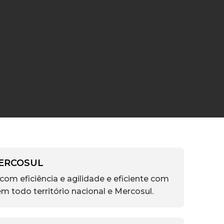
MERCOSUL
om eficiência e agilidade e eficiente com
 em todo território nacional e Mercosul.