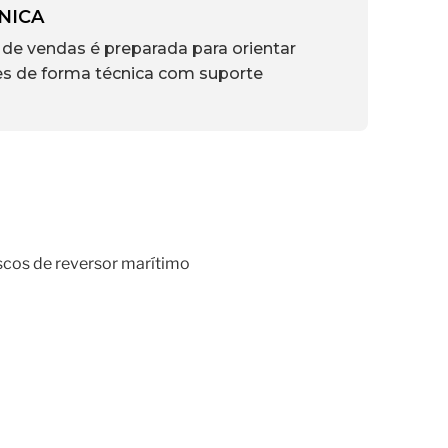
NICA
de vendas é preparada para orientar
es de forma técnica com suporte