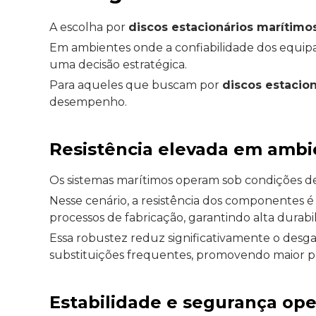
A escolha por
discos estacionários marítimo
Em ambientes onde a confiabilidade dos equipa
uma decisão estratégica.
Para aqueles que buscam por
discos estacion
desempenho.
Resistência elevada em amb
Os sistemas marítimos operam sob condições de
Nesse cenário, a resistência dos componentes é 
processos de fabricação, garantindo alta durabi
Essa robustez reduz significativamente o des
substituições frequentes, promovendo maior p
Estabilidade e segurança ope