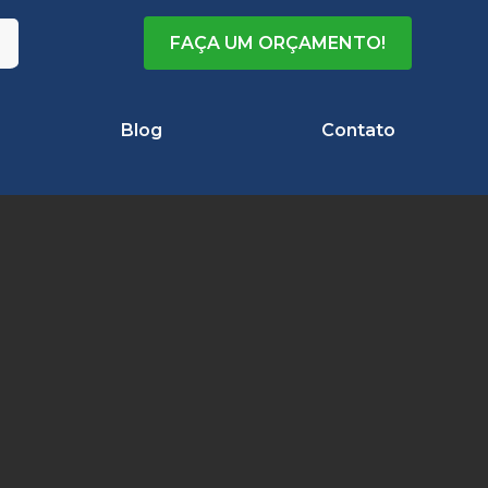
FAÇA UM ORÇAMENTO!
Blog
Contato