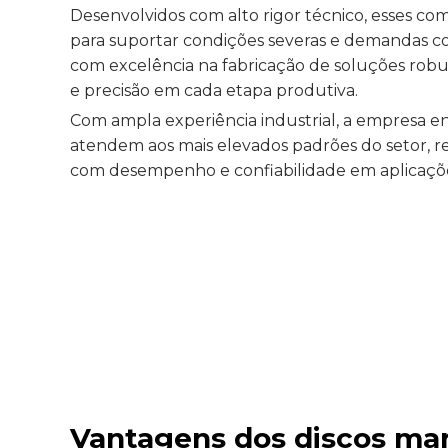
Desenvolvidos com alto rigor técnico, esses c
para suportar condições severas e demandas co
com excelência na fabricação de soluções robu
e precisão em cada etapa produtiva.
Com ampla experiência industrial, a empresa 
atendem aos mais elevados padrões do setor, 
com desempenho e confiabilidade em aplicaçõe
Vantagens dos discos mar