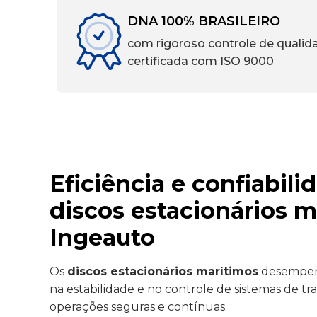
DNA 100% BRASILEIRO
com rigoroso controle de qualid
certificada com ISO 9000
Eficiência e confiabil
discos estacionários m
Ingeauto
Os
discos estacionários marítimos
desempen
na estabilidade e no controle de sistemas de tr
operações seguras e contínuas.