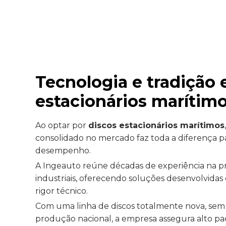
Tecnologia e tradição
estacionários marítimo
Ao optar por
discos estacionários marítimos
consolidado no mercado faz toda a diferença p
desempenho.
A Ingeauto reúne décadas de experiência na
industriais, oferecendo soluções desenvolvidas
rigor técnico.
Com uma linha de discos totalmente nova, sem r
produção nacional, a empresa assegura alto p