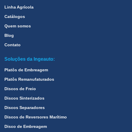
Linha Agrícola
Catálogos
Quem somos
Blog
Contato
Soluções da Ingeauto:
Platôs de Embreagem
Platôs Remanufaturados
Discos de Freio
Discos Sinterizados
Discos Separadores
Discos de Reversores Marítimo
Disco de Embreagem