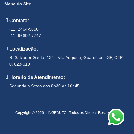
Mapa do Site
Contato:
(11) 2464-5656
(11) 96602-7747
Localização:
R. Salvador Gaeta, 134 - Vila Augusta, Guarulhos - SP, CEP:
07023-010
Horário de Atendimento:
Segunda a Sexta das 8h30 às 16h45
Copyright © 2026 – INGEAUTO | Todos os Direitos Reservados.