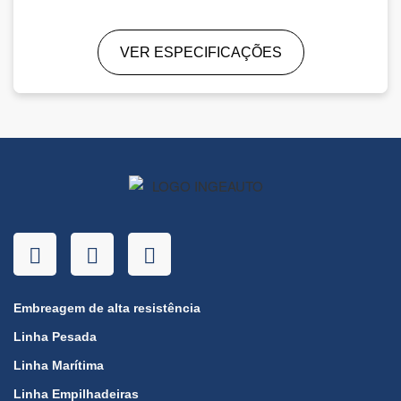
VER ESPECIFICAÇÕES
Embreagem de alta resistência
Linha Pesada
Linha Marítima
Linha Empilhadeiras