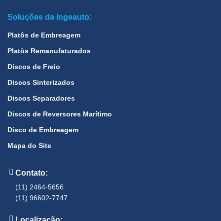
Soluções da Ingeauto:
Platôs de Embreagem
Platôs Remanufaturados
Discos de Freio
Discos Sinterizados
Discos Separadores
Discos de Reversores Marítimo
Disco de Embreagem
Mapa do Site
Contato:
(11) 2464-5656
(11) 96602-7747
Localização: