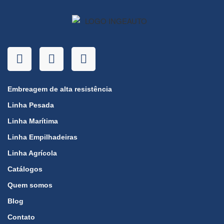
Embreagem de alta resistência
Linha Pesada
Linha Marítima
Linha Empilhadeiras
Linha Agrícola
Catálogos
Quem somos
Blog
Contato