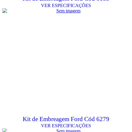
VER ESPECIFICAÇÕES
Kit de Embreagem Ford Cód 6279
VER ESPECIFICAÇÕES