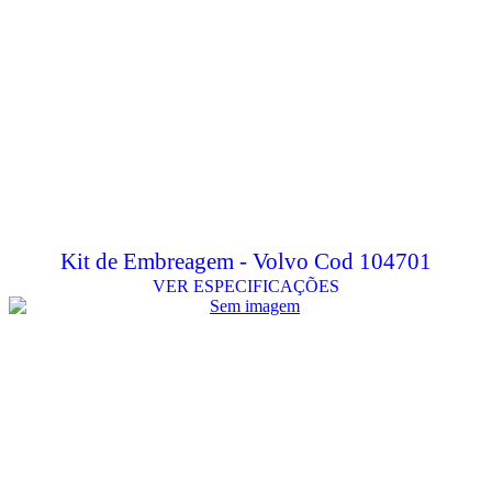
Kit de Embreagem - Volvo Cod 104701
VER ESPECIFICAÇÕES