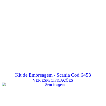
Kit de Embreagem - Scania Cod 6453
VER ESPECIFICAÇÕES