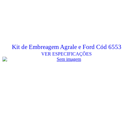
Kit de Embreagem Agrale e Ford Cód 6553
VER ESPECIFICAÇÕES