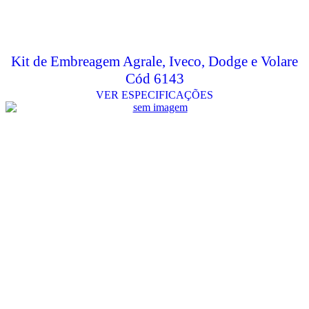
Kit de Embreagem Agrale, Iveco, Dodge e Volare
Cód 6143
VER ESPECIFICAÇÕES