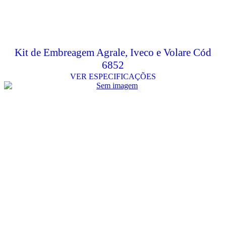
Kit de Embreagem Agrale, Iveco e Volare Cód
6852
VER ESPECIFICAÇÕES