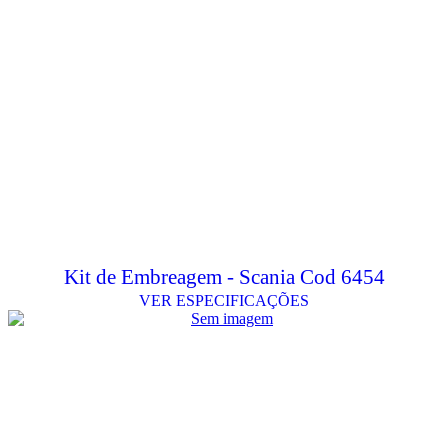
Kit de Embreagem - Scania Cod 6454
VER ESPECIFICAÇÕES