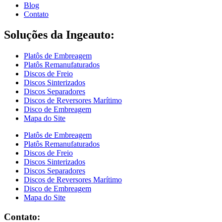
Blog
Contato
Soluções da Ingeauto:
Platôs de Embreagem
Platôs Remanufaturados
Discos de Freio
Discos Sinterizados
Discos Separadores
Discos de Reversores Marítimo
Disco de Embreagem
Mapa do Site
Platôs de Embreagem
Platôs Remanufaturados
Discos de Freio
Discos Sinterizados
Discos Separadores
Discos de Reversores Marítimo
Disco de Embreagem
Mapa do Site
Contato: