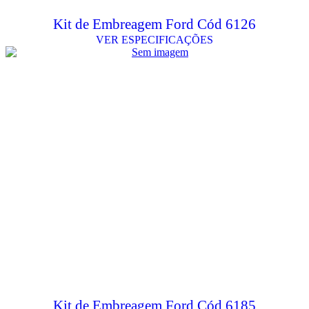
Kit de Embreagem Ford Cód 6126
VER ESPECIFICAÇÕES
Kit de Embreagem Ford Cód 6185