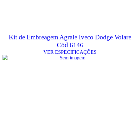
Kit de Embreagem Agrale Iveco Dodge Volare
Cód 6146
VER ESPECIFICAÇÕES