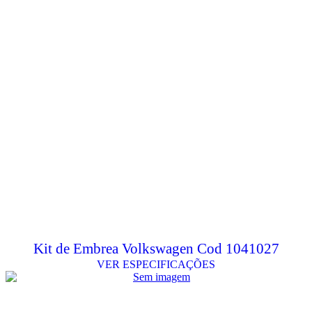
Kit de Embrea Volkswagen Cod 1041027
VER ESPECIFICAÇÕES