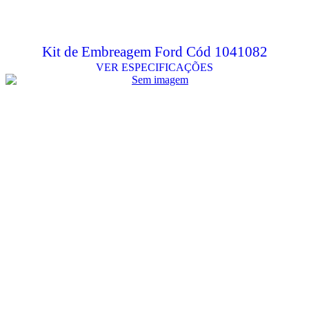
Kit de Embreagem Ford Cód 1041082
VER ESPECIFICAÇÕES