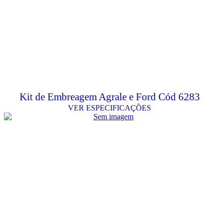
Kit de Embreagem Agrale e Ford Cód 6283
VER ESPECIFICAÇÕES