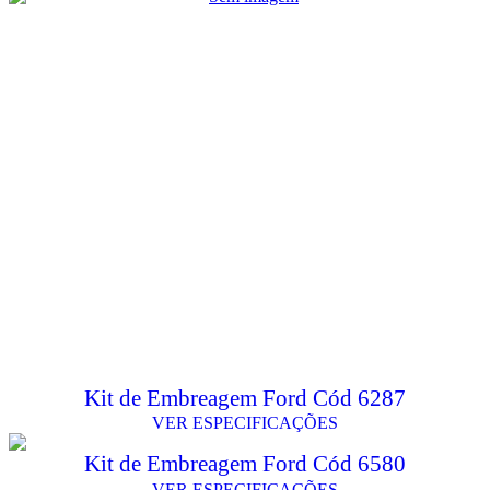
Kit de Embreagem Ford Cód 6287
VER ESPECIFICAÇÕES
Kit de Embreagem Ford Cód 6580
VER ESPECIFICAÇÕES