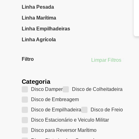
Linha Pesada
Linha Marítima
Linha Empilhadeiras
Linha Agrícola
Filtro
Limpar Filtros
Categoria
Disco Damper
Disco de Colheitadeira
Disco de Embreagem
Disco de Empilhadeira
Disco de Freio
Disco Estacionário e Veiculo Militar
Disco para Reversor Marítimo