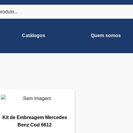
Catálogos
Quem somos
Kit de Embreagem Mercedes
Benz Cod 6612