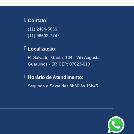
Contato:
(11) 2464-5656
(11) 96602-7747
Localização:
R. Salvador Gaeta, 134 - Vila Augusta,
Guarulhos - SP, CEP: 07023-010
Horário de Atendimento:
Segunda a Sexta das 8h30 às 16h45