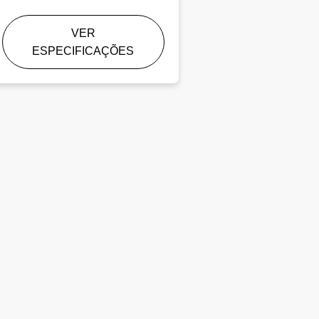
VER
ESPECIFICAÇÕES