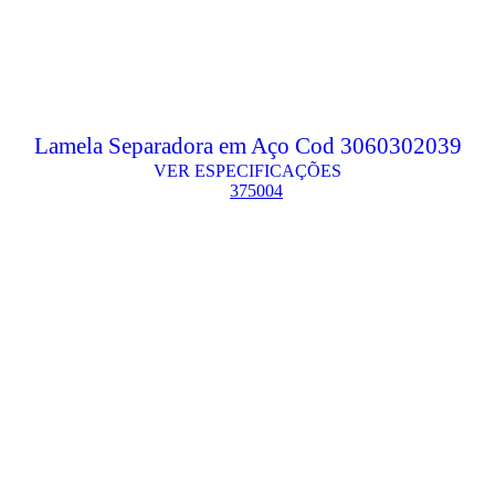
Lamela Separadora em Aço Cod 3060302039
VER ESPECIFICAÇÕES