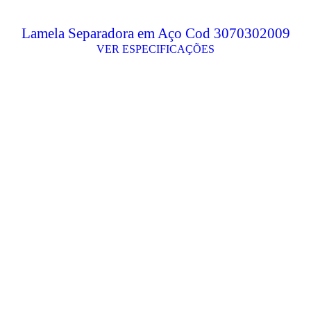
Lamela Separadora em Aço Cod 3070302009
VER ESPECIFICAÇÕES