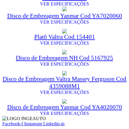
VER ESPECIFICAÇÕES
Disco de Embreagem Yanmar Cod YA7020060
VER ESPECIFICAÇÕES
Platô Valtra Cod 154401
VER ESPECIFICAÇÕES
Disco de Embreagem NH Cod 5167925
VER ESPECIFICAÇÕES
Disco de Embreagem Valtra Massey Ferguson Cod
4359088M1
VER ESPECIFICAÇÕES
Disco de Embreagem Yanmar Cod YA4020070
VER ESPECIFICAÇÕES
Facebook-f
Instagram
Linkedin-in