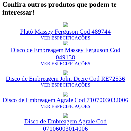
Confira outros produtos que podem te
interessar!
Platô Massey Ferguson Cod 489744
VER ESPECIFICAÇÕES
Disco de Embreagem Massey Ferguson Cod
049138
VER ESPECIFICAÇÕES
Disco de Embreagem John Deere Cod RE72536
VER ESPECIFICAÇÕES
Disco de Embreagem Agrale Cod 7107003032006
VER ESPECIFICAÇÕES
Disco de Embreagem Agrale Cod
07106003014006