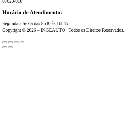
07023-010
Horário de Atendimento:
Segunda a Sexta das 8h30 às 16h45
Copyright © 2026 – INGEAUTO | Todos os Direitos Reservados.