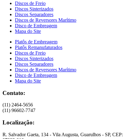
Discos de Freio
Discos Sinterizados
Discos Separadores
Discos de Reversores Marítimo
Disco de Embreagem
Mapa do Site
Platôs de Embreagem
Platôs Remanufaturados
Discos de Freio
Discos Sinterizados
Discos Separadores
Discos de Reversores Marítimo
Disco de Embreagem
Mapa do Site
Contato:
(11) 2464-5656
(11) 96602-7747
Localização:
R. Salvador Gaeta, 134 - Vila Augusta, Guarulhos - SP, CEP: