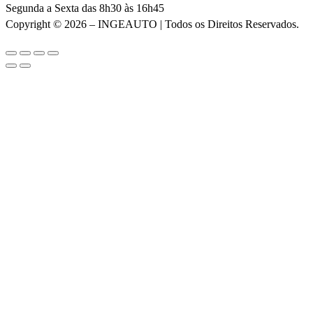
Segunda a Sexta das 8h30 às 16h45
Copyright © 2026 – INGEAUTO | Todos os Direitos Reservados.