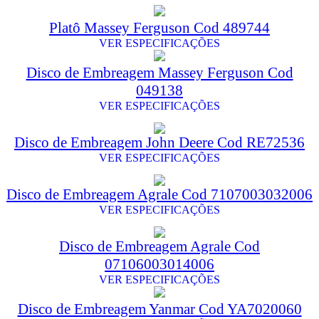
Platô Massey Ferguson Cod 489744
VER ESPECIFICAÇÕES
Disco de Embreagem Massey Ferguson Cod
049138
VER ESPECIFICAÇÕES
Disco de Embreagem John Deere Cod RE72536
VER ESPECIFICAÇÕES
Disco de Embreagem Agrale Cod 7107003032006
VER ESPECIFICAÇÕES
Disco de Embreagem Agrale Cod
07106003014006
VER ESPECIFICAÇÕES
Disco de Embreagem Yanmar Cod YA7020060