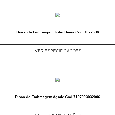
Disco de Embreagem John Deere Cod RE72536
VER ESPECIFICAÇÕES
Disco de Embreagem Agrale Cod 7107003032006