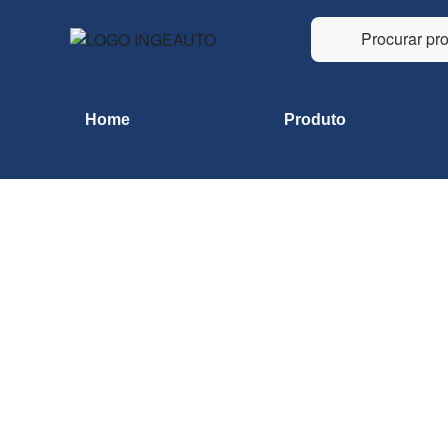
Home
Produto