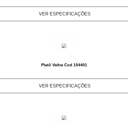
VER ESPECIFICAÇÕES
Platô Valtra Cod 154401
VER ESPECIFICAÇÕES