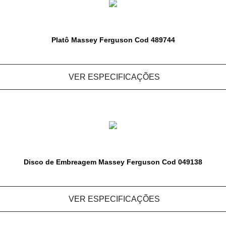
Platô Massey Ferguson Cod 489744
VER ESPECIFICAÇÕES
Disco de Embreagem Massey Ferguson Cod 049138
VER ESPECIFICAÇÕES