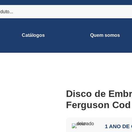
Catálogos
Quem somos
Disco de Emb
Ferguson Cod
1 ANO DE