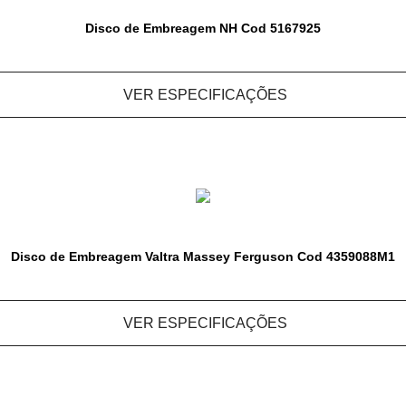
Disco de Embreagem NH Cod 5167925
VER ESPECIFICAÇÕES
Disco de Embreagem Valtra Massey Ferguson Cod 4359088M1
VER ESPECIFICAÇÕES