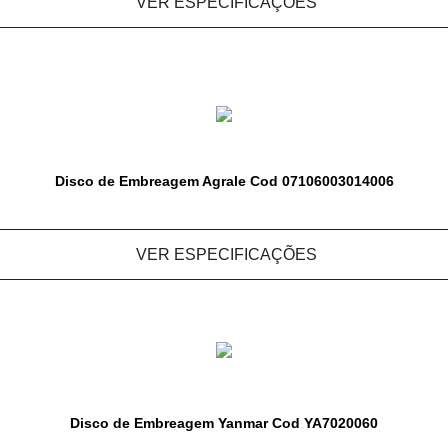
VER ESPECIFICAÇÕES
Disco de Embreagem Agrale Cod 07106003014006
VER ESPECIFICAÇÕES
Disco de Embreagem Yanmar Cod YA7020060