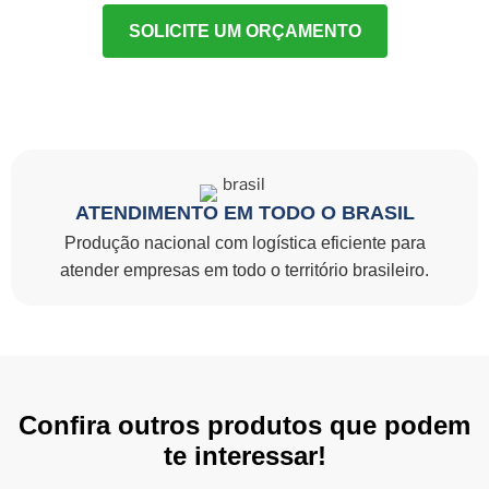
SOLICITE UM ORÇAMENTO
ATENDIMENTO EM TODO O BRASIL
Produção nacional com logística eficiente para
atender empresas em todo o território brasileiro.
Confira outros produtos que podem
te interessar!