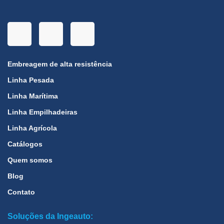
Embreagem de alta resistência
Linha Pesada
Linha Marítima
Linha Empilhadeiras
Linha Agrícola
Catálogos
Quem somos
Blog
Contato
Soluções da Ingeauto: