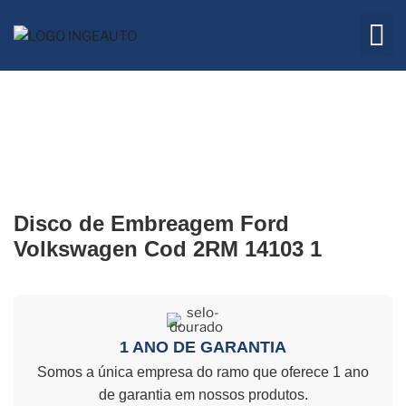
Embreagem
Quem 
Disco de Embreagem Ford
Volkswagen Cod 2RM 14103 1
1 ANO DE GARANTIA
Somos a única empresa do ramo que oferece 1 ano
de garantia em nossos produtos.