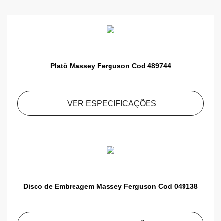
Platô Massey Ferguson Cod 489744
VER ESPECIFICAÇÕES
Disco de Embreagem Massey Ferguson Cod 049138