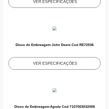
VER ESPECIFICAÇÕES
Disco de Embreagem John Deere Cod RE72536
VER ESPECIFICAÇÕES
Disco de Embreagem Agrale Cod 7107003032006