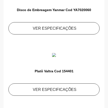
Disco de Embreagem Yanmar Cod YA7020060
VER ESPECIFICAÇÕES
Platô Valtra Cod 154401
VER ESPECIFICAÇÕES