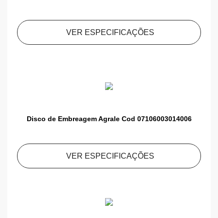
VER ESPECIFICAÇÕES
Disco de Embreagem Agrale Cod 07106003014006
VER ESPECIFICAÇÕES