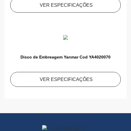
VER ESPECIFICAÇÕES
Disco de Embreagem Yanmar Cod YA4020070
VER ESPECIFICAÇÕES