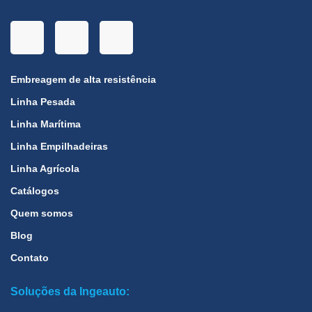
Embreagem de alta resistência
Linha Pesada
Linha Marítima
Linha Empilhadeiras
Linha Agrícola
Catálogos
Quem somos
Blog
Contato
Soluções da Ingeauto: