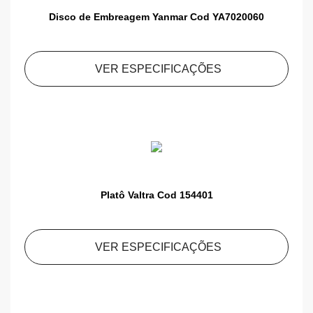
Disco de Embreagem Yanmar Cod YA7020060
VER ESPECIFICAÇÕES
Platô Valtra Cod 154401
VER ESPECIFICAÇÕES