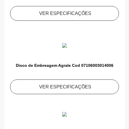
VER ESPECIFICAÇÕES
Disco de Embreagem Agrale Cod 07106003014006
VER ESPECIFICAÇÕES