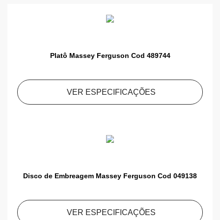
Platô Massey Ferguson Cod 489744
VER ESPECIFICAÇÕES
Disco de Embreagem Massey Ferguson Cod 049138
VER ESPECIFICAÇÕES