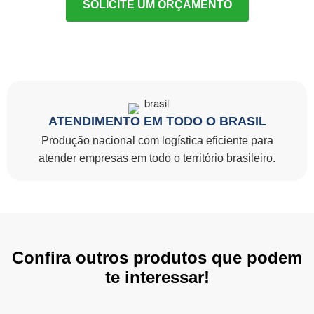
SOLICITE UM ORÇAMENTO
ATENDIMENTO EM TODO O BRASIL
Produção nacional com logística eficiente para
atender empresas em todo o território brasileiro.
Confira outros produtos que podem
te interessar!