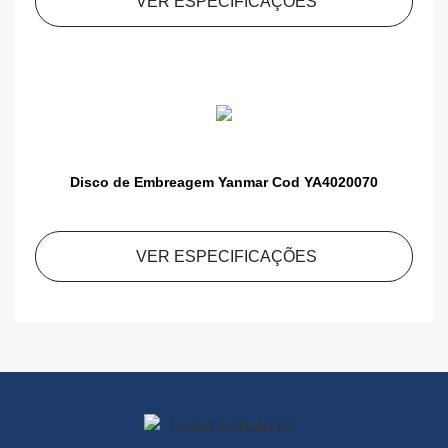
VER ESPECIFICAÇÕES
Disco de Embreagem Yanmar Cod YA4020070
VER ESPECIFICAÇÕES