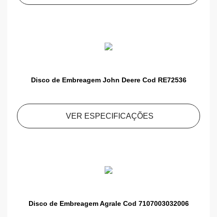
Disco de Embreagem John Deere Cod RE72536
VER ESPECIFICAÇÕES
Disco de Embreagem Agrale Cod 7107003032006