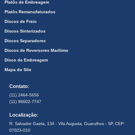
Platôs de Embreagem
Platôs Remanufaturados
Discos de Freio
Discos Sinterizados
Discos Separadores
Discos de Reversores Marítimo
Disco de Embreagem
Mapa do Site
Contato:
(11) 2464-5656
(11) 96602-7747
Localização:
R. Salvador Gaeta, 134 - Vila Augusta, Guarulhos - SP, CEP:
07023-010