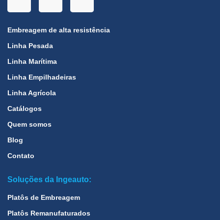
Embreagem de alta resistência
Linha Pesada
Linha Marítima
Linha Empilhadeiras
Linha Agrícola
Catálogos
Quem somos
Blog
Contato
Soluções da Ingeauto:
Platôs de Embreagem
Platôs Remanufaturados