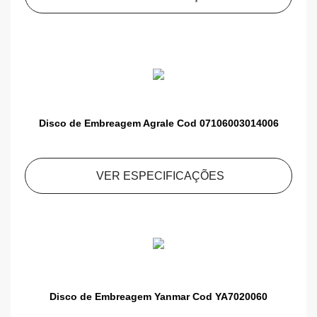
Disco de Embreagem Agrale Cod 07106003014006
VER ESPECIFICAÇÕES
Disco de Embreagem Yanmar Cod YA7020060