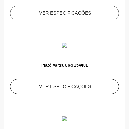
VER ESPECIFICAÇÕES
Platô Valtra Cod 154401
VER ESPECIFICAÇÕES