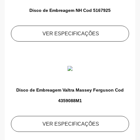
Disco de Embreagem NH Cod 5167925
VER ESPECIFICAÇÕES
Disco de Embreagem Valtra Massey Ferguson Cod
4359088M1
VER ESPECIFICAÇÕES