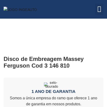
Embreagem
Quem 
Disco de Embreagem Massey
Ferguson Cod 3 146 810
1 ANO DE GARANTIA
Somos a única empresa do ramo que oferece 1 ano
de garantia em nossos produtos.