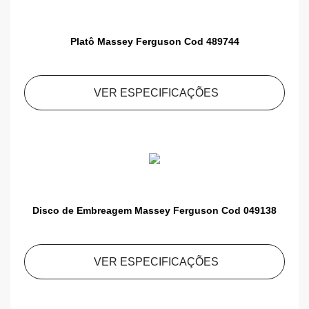
Platô Massey Ferguson Cod 489744
VER ESPECIFICAÇÕES
Disco de Embreagem Massey Ferguson Cod 049138
VER ESPECIFICAÇÕES