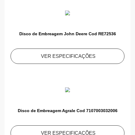
Disco de Embreagem John Deere Cod RE72536
VER ESPECIFICAÇÕES
Disco de Embreagem Agrale Cod 7107003032006
VER ESPECIFICAÇÕES