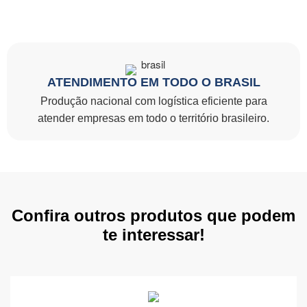
ATENDIMENTO EM TODO O BRASIL
Produção nacional com logística eficiente para
atender empresas em todo o território brasileiro.
Confira outros produtos que podem
te interessar!