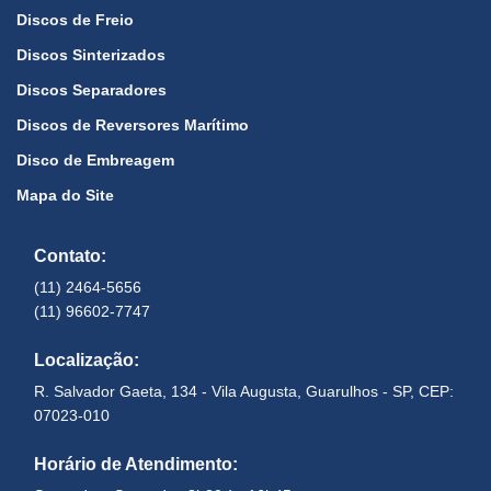
Discos de Freio
Discos Sinterizados
Discos Separadores
Discos de Reversores Marítimo
Disco de Embreagem
Mapa do Site
Contato:
(11) 2464-5656
(11) 96602-7747
Localização:
R. Salvador Gaeta, 134 - Vila Augusta, Guarulhos - SP, CEP:
07023-010
Horário de Atendimento: