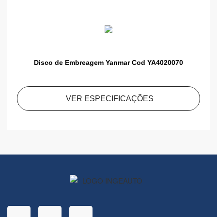
Disco de Embreagem Yanmar Cod YA4020070
VER ESPECIFICAÇÕES