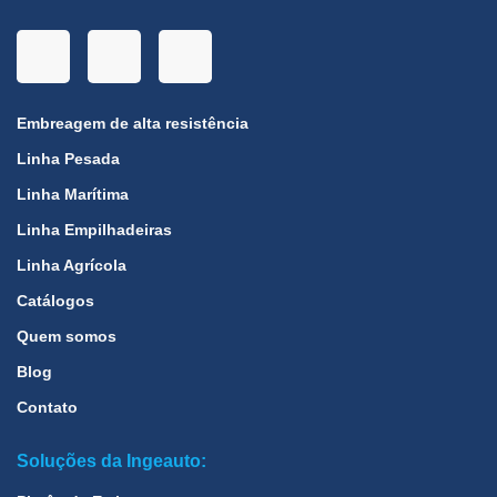
Embreagem de alta resistência
Linha Pesada
Linha Marítima
Linha Empilhadeiras
Linha Agrícola
Catálogos
Quem somos
Blog
Contato
Soluções da Ingeauto: