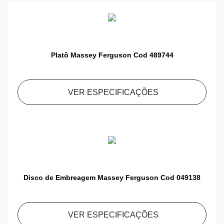
Platô Massey Ferguson Cod 489744
VER ESPECIFICAÇÕES
Disco de Embreagem Massey Ferguson Cod 049138
VER ESPECIFICAÇÕES