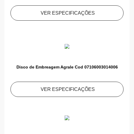
VER ESPECIFICAÇÕES
Disco de Embreagem Agrale Cod 07106003014006
VER ESPECIFICAÇÕES