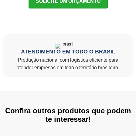
SOLICITE UM ORÇAMENTO
ATENDIMENTO EM TODO O BRASIL
Produção nacional com logística eficiente para
atender empresas em todo o território brasileiro.
Confira outros produtos que podem
te interessar!