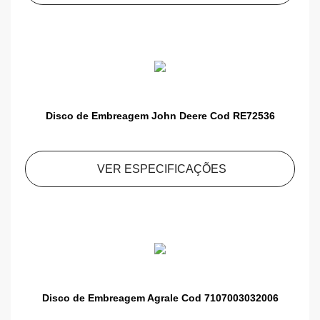
Disco de Embreagem John Deere Cod RE72536
VER ESPECIFICAÇÕES
Disco de Embreagem Agrale Cod 7107003032006