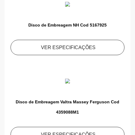
Disco de Embreagem NH Cod 5167925
VER ESPECIFICAÇÕES
Disco de Embreagem Valtra Massey Ferguson Cod
4359088M1
VER ESPECIFICAÇÕES