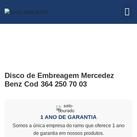
Embreagem
Quem 
Disco de Embreagem Mercedez
Benz Cod 364 250 70 03
1 ANO DE GARANTIA
Somos a única empresa do ramo que oferece 1 ano
de garantia em nossos produtos.