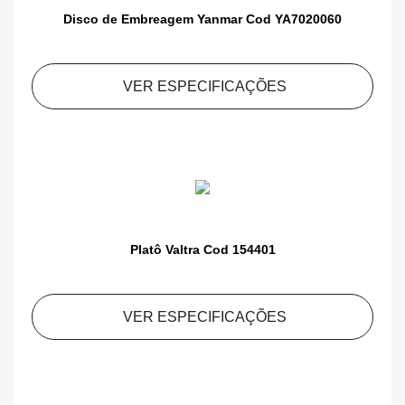
Disco de Embreagem Yanmar Cod YA7020060
VER ESPECIFICAÇÕES
Platô Valtra Cod 154401
VER ESPECIFICAÇÕES