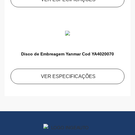
Disco de Embreagem Yanmar Cod YA4020070
VER ESPECIFICAÇÕES