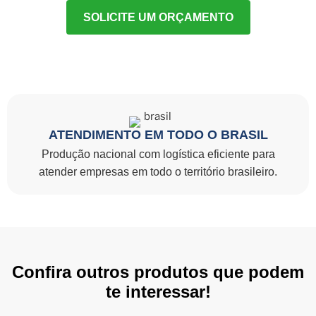
SOLICITE UM ORÇAMENTO
ATENDIMENTO EM TODO O BRASIL
Produção nacional com logística eficiente para
atender empresas em todo o território brasileiro.
Confira outros produtos que podem
te interessar!