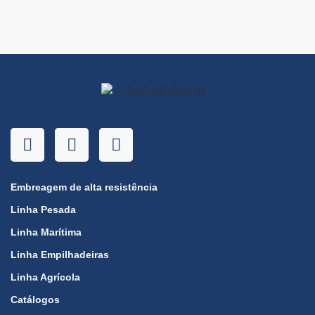
Embreagem de alta resistência
Linha Pesada
Linha Marítima
Linha Empilhadeiras
Linha Agrícola
Catálogos