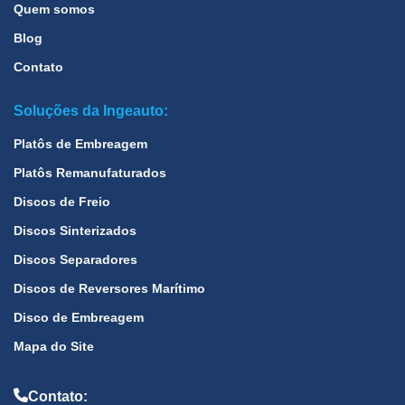
Quem somos
Blog
Contato
Soluções da Ingeauto:
Platôs de Embreagem
Platôs Remanufaturados
Discos de Freio
Discos Sinterizados
Discos Separadores
Discos de Reversores Marítimo
Disco de Embreagem
Mapa do Site
Contato: