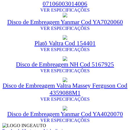
07106003014006
VER ESPECIFICAÇÕES
Disco de Embreagem Yanmar Cod YA7020060
VER ESPECIFICAÇÕES
Platô Valtra Cod 154401
VER ESPECIFICAÇÕES
Disco de Embreagem NH Cod 5167925
VER ESPECIFICAÇÕES
Disco de Embreagem Valtra Massey Ferguson Cod
4359088M1
VER ESPECIFICAÇÕES
Disco de Embreagem Yanmar Cod YA4020070
VER ESPECIFICAÇÕES