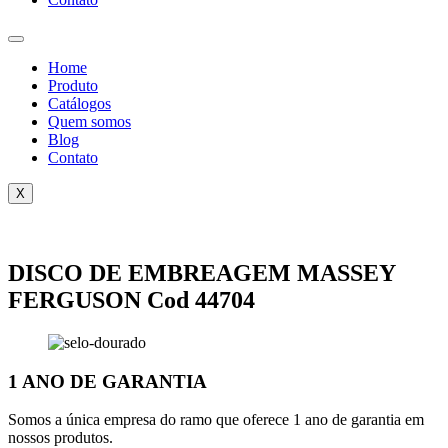
Home
Produto
Catálogos
Quem somos
Blog
Contato
X
DISCO DE EMBREAGEM MASSEY
FERGUSON Cod 44704
1 ANO DE GARANTIA
Somos a única empresa do ramo que oferece 1 ano de garantia em
nossos produtos.