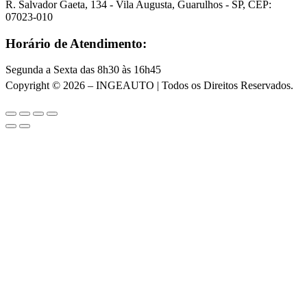
R. Salvador Gaeta, 134 - Vila Augusta, Guarulhos - SP, CEP:
07023-010
Horário de Atendimento:
Segunda a Sexta das 8h30 às 16h45
Copyright © 2026 – INGEAUTO | Todos os Direitos Reservados.