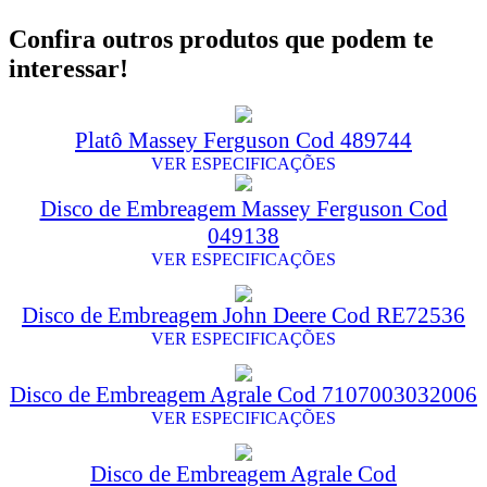
Confira outros produtos que podem te
interessar!
Platô Massey Ferguson Cod 489744
VER ESPECIFICAÇÕES
Disco de Embreagem Massey Ferguson Cod
049138
VER ESPECIFICAÇÕES
Disco de Embreagem John Deere Cod RE72536
VER ESPECIFICAÇÕES
Disco de Embreagem Agrale Cod 7107003032006
VER ESPECIFICAÇÕES
Disco de Embreagem Agrale Cod