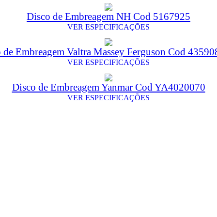
Disco de Embreagem NH Cod 5167925
VER ESPECIFICAÇÕES
o de Embreagem Valtra Massey Ferguson Cod 4359
VER ESPECIFICAÇÕES
Disco de Embreagem Yanmar Cod YA4020070
VER ESPECIFICAÇÕES