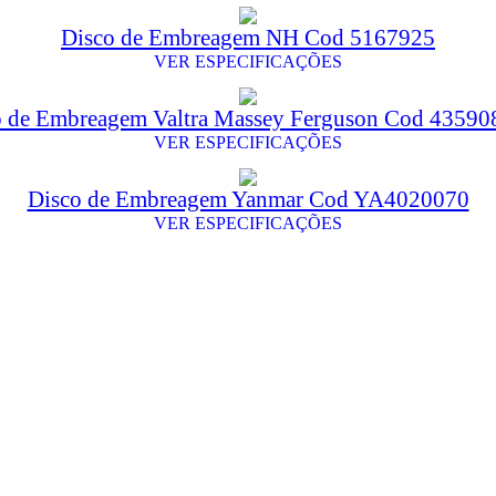
Disco de Embreagem NH Cod 5167925
VER ESPECIFICAÇÕES
o de Embreagem Valtra Massey Ferguson Cod 4359
VER ESPECIFICAÇÕES
Disco de Embreagem Yanmar Cod YA4020070
VER ESPECIFICAÇÕES