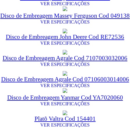
VER ESPECIFICAÇÕES
Disco de Embreagem Massey Ferguson Cod 049138
VER ESPECIFICAÇÕES
Disco de Embreagem John Deere Cod RE72536
VER ESPECIFICAÇÕES
Disco de Embreagem Agrale Cod 7107003032006
VER ESPECIFICAÇÕES
Disco de Embreagem Agrale Cod 07106003014006
VER ESPECIFICAÇÕES
Disco de Embreagem Yanmar Cod YA7020060
VER ESPECIFICAÇÕES
Platô Valtra Cod 154401
VER ESPECIFICAÇÕES