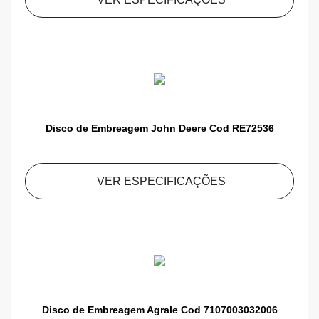
Disco de Embreagem John Deere Cod RE72536
VER ESPECIFICAÇÕES
Disco de Embreagem Agrale Cod 7107003032006