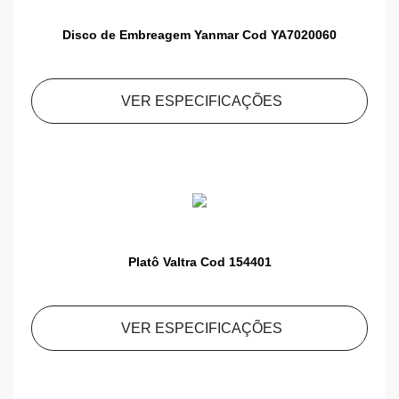
Disco de Embreagem Yanmar Cod YA7020060
VER ESPECIFICAÇÕES
Platô Valtra Cod 154401
VER ESPECIFICAÇÕES