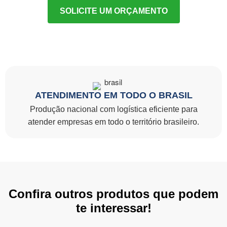
SOLICITE UM ORÇAMENTO
ATENDIMENTO EM TODO O BRASIL
Produção nacional com logística eficiente para
atender empresas em todo o território brasileiro.
Confira outros produtos que podem
te interessar!