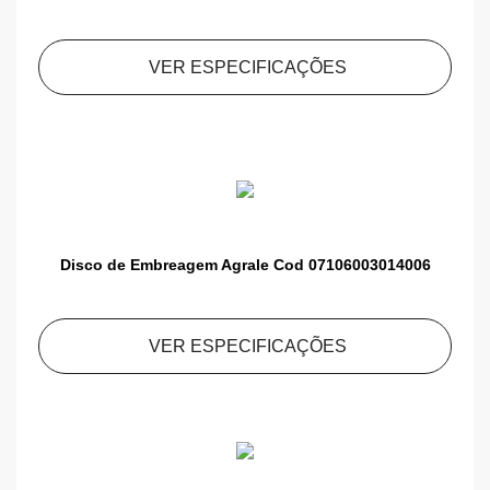
VER ESPECIFICAÇÕES
Disco de Embreagem Agrale Cod 07106003014006
VER ESPECIFICAÇÕES