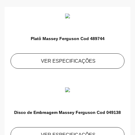
Platô Massey Ferguson Cod 489744
VER ESPECIFICAÇÕES
Disco de Embreagem Massey Ferguson Cod 049138
VER ESPECIFICAÇÕES