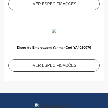
VER ESPECIFICAÇÕES
Disco de Embreagem Yanmar Cod YA4020070
VER ESPECIFICAÇÕES