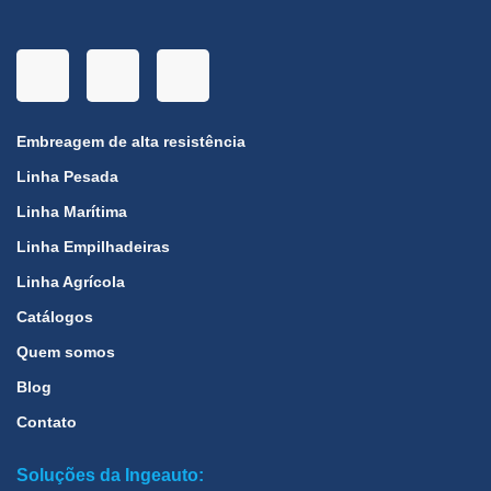
Embreagem de alta resistência
Linha Pesada
Linha Marítima
Linha Empilhadeiras
Linha Agrícola
Catálogos
Quem somos
Blog
Contato
Soluções da Ingeauto: