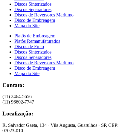
Discos Sinterizados
Discos Separadores
Discos de Reversores Marítimo
Disco de Embreagem
Mapa do Site
Platôs de Embreagem
Platôs Remanufaturados
Discos de Freio
Discos Sinterizados
Discos Separadores
Discos de Reversores Marítimo
Disco de Embreagem
Mapa do Site
Contato:
(11) 2464-5656
(11) 96602-7747
Localização:
R. Salvador Gaeta, 134 - Vila Augusta, Guarulhos - SP, CEP:
07023-010