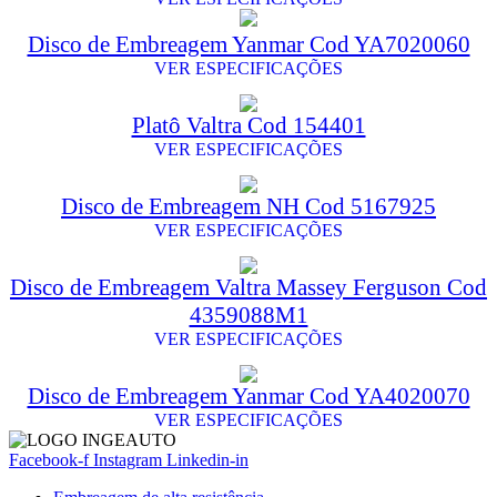
Disco de Embreagem Yanmar Cod YA7020060
VER ESPECIFICAÇÕES
Platô Valtra Cod 154401
VER ESPECIFICAÇÕES
Disco de Embreagem NH Cod 5167925
VER ESPECIFICAÇÕES
Disco de Embreagem Valtra Massey Ferguson Cod
4359088M1
VER ESPECIFICAÇÕES
Disco de Embreagem Yanmar Cod YA4020070
VER ESPECIFICAÇÕES
Facebook-f
Instagram
Linkedin-in