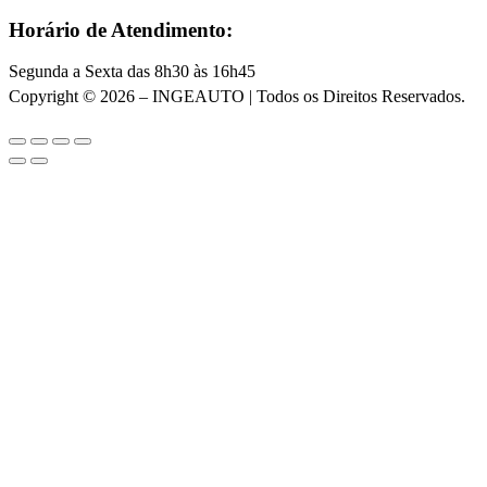
Horário de Atendimento:
Segunda a Sexta das 8h30 às 16h45
Copyright © 2026 – INGEAUTO | Todos os Direitos Reservados.