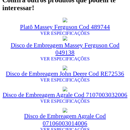
Confira outros produtos que podem te
interessar!
Platô Massey Ferguson Cod 489744
VER ESPECIFICAÇÕES
Disco de Embreagem Massey Ferguson Cod
049138
VER ESPECIFICAÇÕES
Disco de Embreagem John Deere Cod RE72536
VER ESPECIFICAÇÕES
Disco de Embreagem Agrale Cod 7107003032006
VER ESPECIFICAÇÕES
Disco de Embreagem Agrale Cod
07106003014006
VER ESPECIFICAÇÕES