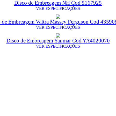
Disco de Embreagem NH Cod 5167925
VER ESPECIFICAÇÕES
o de Embreagem Valtra Massey Ferguson Cod 4359
VER ESPECIFICAÇÕES
Disco de Embreagem Yanmar Cod YA4020070
VER ESPECIFICAÇÕES