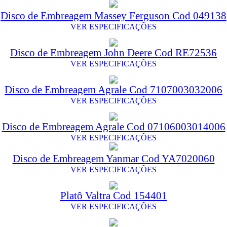
Disco de Embreagem Massey Ferguson Cod 049138
VER ESPECIFICAÇÕES
Disco de Embreagem John Deere Cod RE72536
VER ESPECIFICAÇÕES
Disco de Embreagem Agrale Cod 7107003032006
VER ESPECIFICAÇÕES
Disco de Embreagem Agrale Cod 07106003014006
VER ESPECIFICAÇÕES
Disco de Embreagem Yanmar Cod YA7020060
VER ESPECIFICAÇÕES
Platô Valtra Cod 154401
VER ESPECIFICAÇÕES