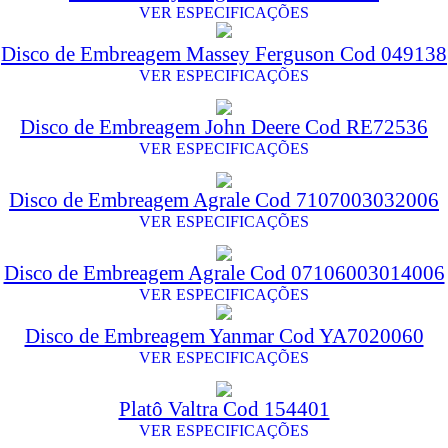
VER ESPECIFICAÇÕES
Disco de Embreagem Massey Ferguson Cod 049138
VER ESPECIFICAÇÕES
Disco de Embreagem John Deere Cod RE72536
VER ESPECIFICAÇÕES
Disco de Embreagem Agrale Cod 7107003032006
VER ESPECIFICAÇÕES
Disco de Embreagem Agrale Cod 07106003014006
VER ESPECIFICAÇÕES
Disco de Embreagem Yanmar Cod YA7020060
VER ESPECIFICAÇÕES
Platô Valtra Cod 154401
VER ESPECIFICAÇÕES