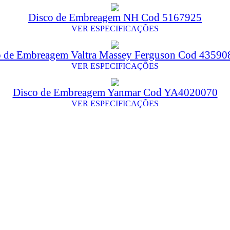
Disco de Embreagem NH Cod 5167925
VER ESPECIFICAÇÕES
o de Embreagem Valtra Massey Ferguson Cod 4359
VER ESPECIFICAÇÕES
Disco de Embreagem Yanmar Cod YA4020070
VER ESPECIFICAÇÕES