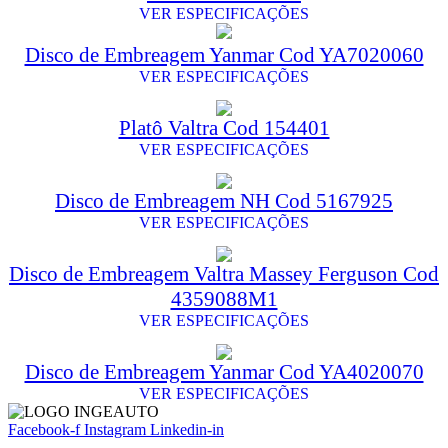
VER ESPECIFICAÇÕES
Disco de Embreagem Yanmar Cod YA7020060
VER ESPECIFICAÇÕES
Platô Valtra Cod 154401
VER ESPECIFICAÇÕES
Disco de Embreagem NH Cod 5167925
VER ESPECIFICAÇÕES
Disco de Embreagem Valtra Massey Ferguson Cod
4359088M1
VER ESPECIFICAÇÕES
Disco de Embreagem Yanmar Cod YA4020070
VER ESPECIFICAÇÕES
Facebook-f
Instagram
Linkedin-in