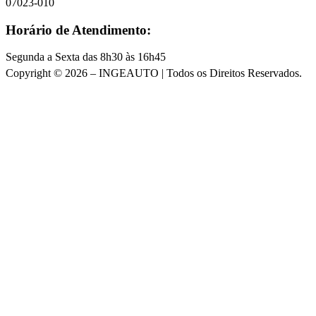
07023-010
Horário de Atendimento:
Segunda a Sexta das 8h30 às 16h45
Copyright © 2026 – INGEAUTO | Todos os Direitos Reservados.