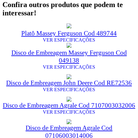
Confira outros produtos que podem te
interessar!
Platô Massey Ferguson Cod 489744
VER ESPECIFICAÇÕES
Disco de Embreagem Massey Ferguson Cod
049138
VER ESPECIFICAÇÕES
Disco de Embreagem John Deere Cod RE72536
VER ESPECIFICAÇÕES
Disco de Embreagem Agrale Cod 7107003032006
VER ESPECIFICAÇÕES
Disco de Embreagem Agrale Cod
07106003014006