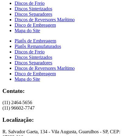
Discos de Freio
Discos Sinterizados
Discos Separadores
Discos de Reversores Marítimo
Disco de Embreagem
Mapa do Site
Platôs de Embreagem
Platôs Remanufaturados
Discos de Freio
Discos Sinterizados
Discos Separadores
Discos de Reversores Marítimo
Disco de Embreagem
Mapa do Site
Contato:
(11) 2464-5656
(11) 96602-7747
Localização:
R. Salvador Gaeta, 134 - Vila Augusta, Guarulhos - SP, CEP: