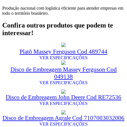
Produção nacional com logística eficiente para atender empresas em
todo o território brasileiro.
Confira outros produtos que podem te
interessar!
Platô Massey Ferguson Cod 489744
VER ESPECIFICAÇÕES
Disco de Embreagem Massey Ferguson Cod
049138
VER ESPECIFICAÇÕES
Disco de Embreagem John Deere Cod RE72536
VER ESPECIFICAÇÕES
Disco de Embreagem Agrale Cod 7107003032006
VER ESPECIFICAÇÕES