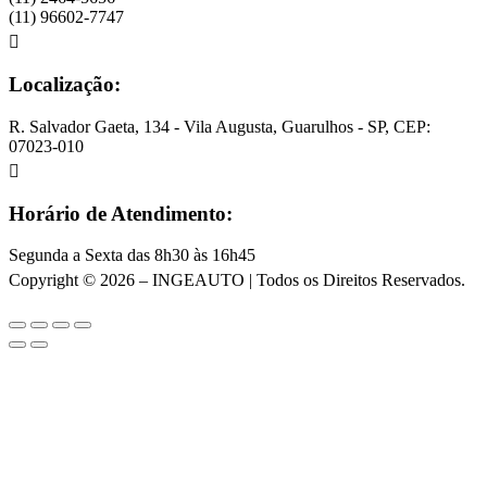
(11) 96602-7747
Localização:
R. Salvador Gaeta, 134 - Vila Augusta, Guarulhos - SP, CEP:
07023-010
Horário de Atendimento:
Segunda a Sexta das 8h30 às 16h45
Copyright © 2026 – INGEAUTO | Todos os Direitos Reservados.