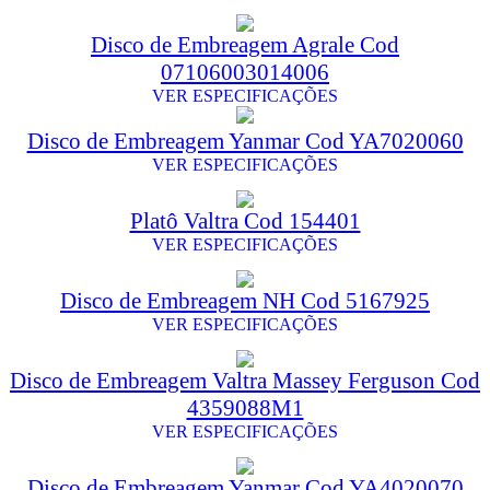
Disco de Embreagem Agrale Cod
07106003014006
VER ESPECIFICAÇÕES
Disco de Embreagem Yanmar Cod YA7020060
VER ESPECIFICAÇÕES
Platô Valtra Cod 154401
VER ESPECIFICAÇÕES
Disco de Embreagem NH Cod 5167925
VER ESPECIFICAÇÕES
Disco de Embreagem Valtra Massey Ferguson Cod
4359088M1
VER ESPECIFICAÇÕES
Disco de Embreagem Yanmar Cod YA4020070