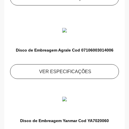
Disco de Embreagem Agrale Cod 07106003014006
VER ESPECIFICAÇÕES
Disco de Embreagem Yanmar Cod YA7020060