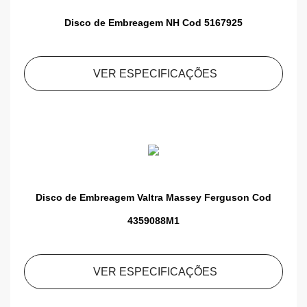
Disco de Embreagem NH Cod 5167925
VER ESPECIFICAÇÕES
Disco de Embreagem Valtra Massey Ferguson Cod
4359088M1
VER ESPECIFICAÇÕES