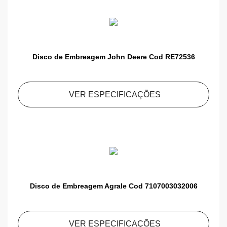
Disco de Embreagem John Deere Cod RE72536
VER ESPECIFICAÇÕES
Disco de Embreagem Agrale Cod 7107003032006
VER ESPECIFICAÇÕES