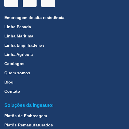
Embreagem de alta resistência
Linha Pesada
Linha Marítima
Linha Empilhadeiras
Linha Agrícola
Catálogos
Quem somos
Blog
Contato
Soluções da Ingeauto:
Platôs de Embreagem
Platôs Remanufaturados