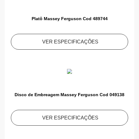
Platô Massey Ferguson Cod 489744
VER ESPECIFICAÇÕES
Disco de Embreagem Massey Ferguson Cod 049138
VER ESPECIFICAÇÕES