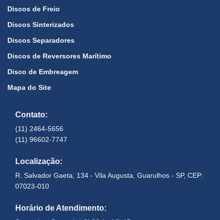
Discos de Freio
Discos Sinterizados
Discos Separadores
Discos de Reversores Marítimo
Disco de Embreagem
Mapa do Site
Contato:
(11) 2464-5656
(11) 96602-7747
Localização:
R. Salvador Gaeta, 134 - Vila Augusta, Guarulhos - SP, CEP:
07023-010
Horário de Atendimento: