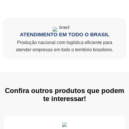
ATENDIMENTO EM TODO O BRASIL
Produção nacional com logística eficiente para
atender empresas em todo o território brasileiro.
Confira outros produtos que podem
te interessar!