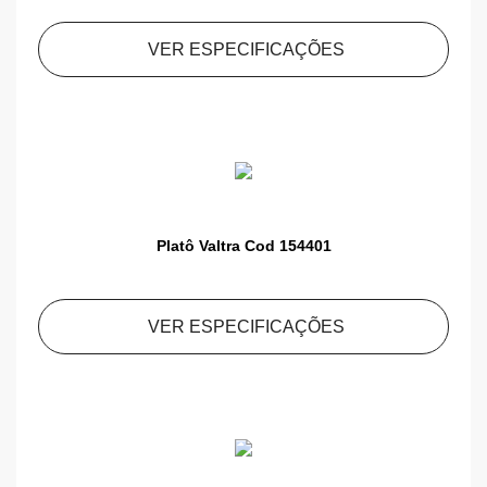
VER ESPECIFICAÇÕES
Platô Valtra Cod 154401
VER ESPECIFICAÇÕES