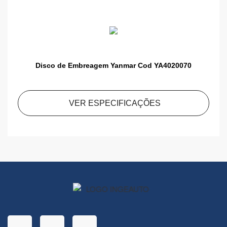
Disco de Embreagem Yanmar Cod YA4020070
VER ESPECIFICAÇÕES