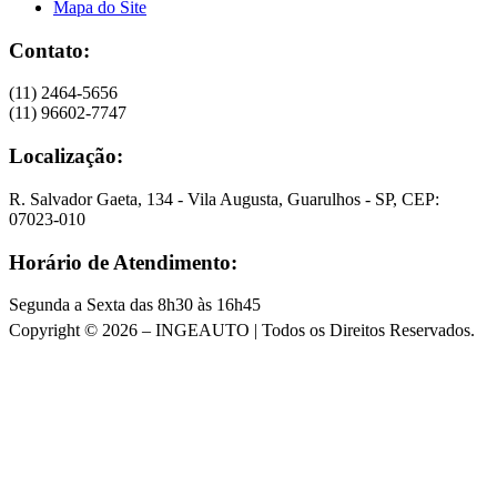
Mapa do Site
Contato:
(11) 2464-5656
(11) 96602-7747
Localização:
R. Salvador Gaeta, 134 - Vila Augusta, Guarulhos - SP, CEP:
07023-010
Horário de Atendimento:
Segunda a Sexta das 8h30 às 16h45
Copyright © 2026 – INGEAUTO | Todos os Direitos Reservados.