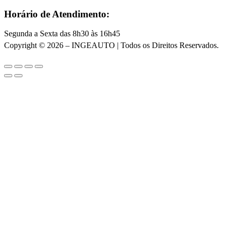
Horário de Atendimento:
Segunda a Sexta das 8h30 às 16h45
Copyright © 2026 – INGEAUTO | Todos os Direitos Reservados.