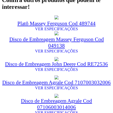
Confira outros produtos que podem te
interessar!
Platô Massey Ferguson Cod 489744
VER ESPECIFICAÇÕES
Disco de Embreagem Massey Ferguson Cod
049138
VER ESPECIFICAÇÕES
Disco de Embreagem John Deere Cod RE72536
VER ESPECIFICAÇÕES
Disco de Embreagem Agrale Cod 7107003032006
VER ESPECIFICAÇÕES
Disco de Embreagem Agrale Cod
07106003014006
VER ESPECIFICAÇÕES