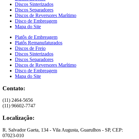
Discos Sinterizados
Discos Separadores
Discos de Reversores Marítimo
Disco de Embreagem
Mapa do Site
Platôs de Embreagem
Platôs Remanufaturados
Discos de Freio
Discos Sinterizados
Discos Separadores
Discos de Reversores Marítimo
Disco de Embreagem
Mapa do Site
Contato:
(11) 2464-5656
(11) 96602-7747
Localização:
R. Salvador Gaeta, 134 - Vila Augusta, Guarulhos - SP, CEP:
07023-010