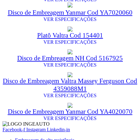
Disco de Embreagem Yanmar Cod YA7020060
VER ESPECIFICAÇÕES
Platô Valtra Cod 154401
VER ESPECIFICAÇÕES
Disco de Embreagem NH Cod 5167925
VER ESPECIFICAÇÕES
Disco de Embreagem Valtra Massey Ferguson Cod
4359088M1
VER ESPECIFICAÇÕES
Disco de Embreagem Yanmar Cod YA4020070
VER ESPECIFICAÇÕES
Facebook-f
Instagram
Linkedin-in