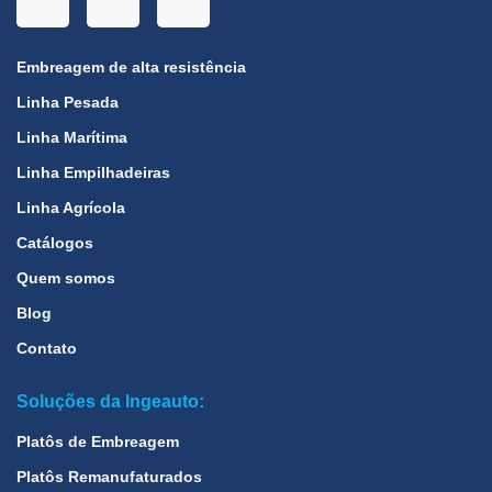
Embreagem de alta resistência
Linha Pesada
Linha Marítima
Linha Empilhadeiras
Linha Agrícola
Catálogos
Quem somos
Blog
Contato
Soluções da Ingeauto:
Platôs de Embreagem
Platôs Remanufaturados