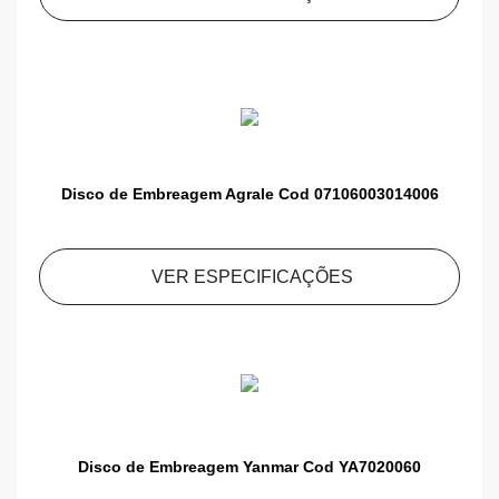
Disco de Embreagem Agrale Cod 07106003014006
VER ESPECIFICAÇÕES
Disco de Embreagem Yanmar Cod YA7020060