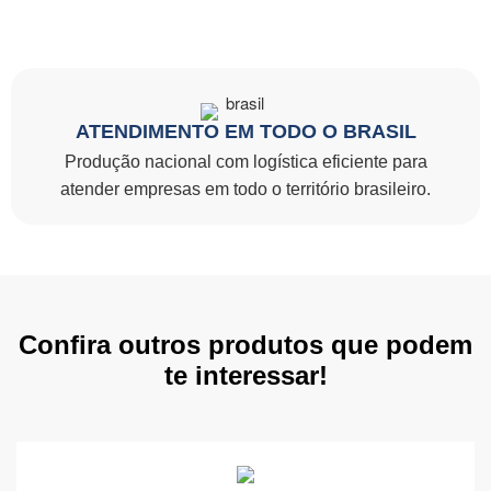
ATENDIMENTO EM TODO O BRASIL
Produção nacional com logística eficiente para
atender empresas em todo o território brasileiro.
Confira outros produtos que podem
te interessar!