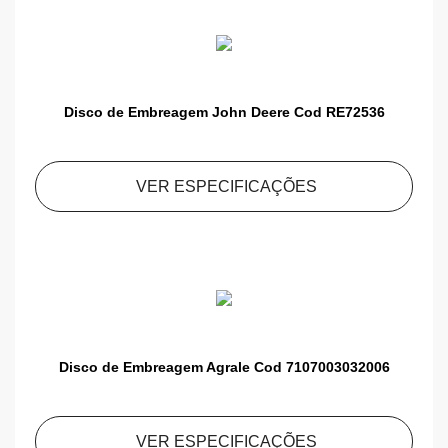
Disco de Embreagem John Deere Cod RE72536
VER ESPECIFICAÇÕES
Disco de Embreagem Agrale Cod 7107003032006
VER ESPECIFICAÇÕES