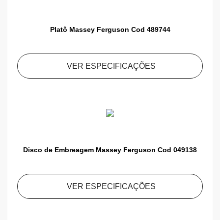
Platô Massey Ferguson Cod 489744
VER ESPECIFICAÇÕES
Disco de Embreagem Massey Ferguson Cod 049138
VER ESPECIFICAÇÕES