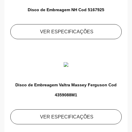
Disco de Embreagem NH Cod 5167925
VER ESPECIFICAÇÕES
Disco de Embreagem Valtra Massey Ferguson Cod
4359088M1
VER ESPECIFICAÇÕES