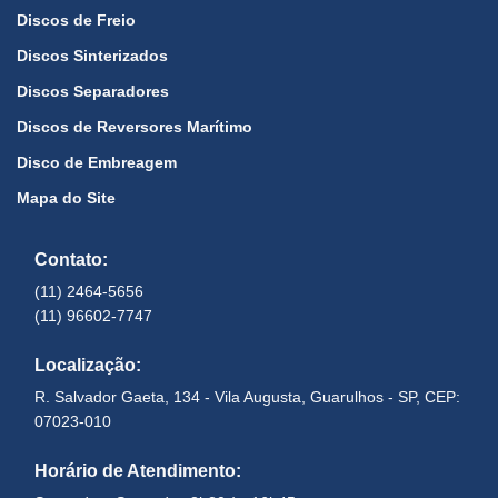
Discos de Freio
Discos Sinterizados
Discos Separadores
Discos de Reversores Marítimo
Disco de Embreagem
Mapa do Site
Contato:
(11) 2464-5656
(11) 96602-7747
Localização:
R. Salvador Gaeta, 134 - Vila Augusta, Guarulhos - SP, CEP:
07023-010
Horário de Atendimento: