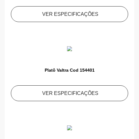
VER ESPECIFICAÇÕES
Platô Valtra Cod 154401
VER ESPECIFICAÇÕES