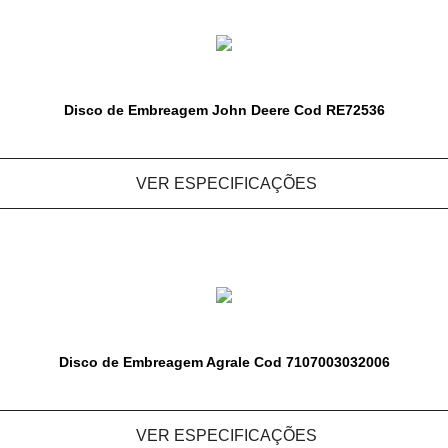
Disco de Embreagem John Deere Cod RE72536
VER ESPECIFICAÇÕES
Disco de Embreagem Agrale Cod 7107003032006
VER ESPECIFICAÇÕES