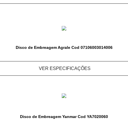
Disco de Embreagem Agrale Cod 07106003014006
VER ESPECIFICAÇÕES
Disco de Embreagem Yanmar Cod YA7020060