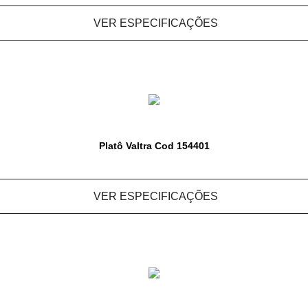
VER ESPECIFICAÇÕES
Platô Valtra Cod 154401
VER ESPECIFICAÇÕES