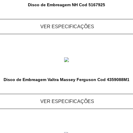
Disco de Embreagem NH Cod 5167925
VER ESPECIFICAÇÕES
Disco de Embreagem Valtra Massey Ferguson Cod 4359088M1
VER ESPECIFICAÇÕES