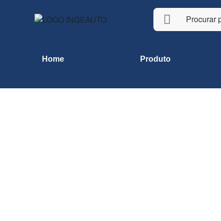
Home
Produto