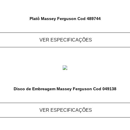
Platô Massey Ferguson Cod 489744
VER ESPECIFICAÇÕES
Disco de Embreagem Massey Ferguson Cod 049138
VER ESPECIFICAÇÕES