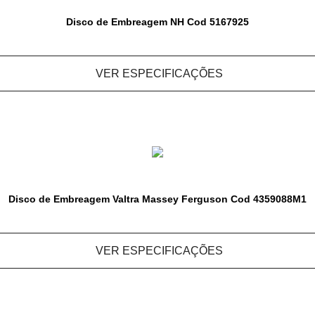
Disco de Embreagem NH Cod 5167925
VER ESPECIFICAÇÕES
Disco de Embreagem Valtra Massey Ferguson Cod 4359088M1
VER ESPECIFICAÇÕES