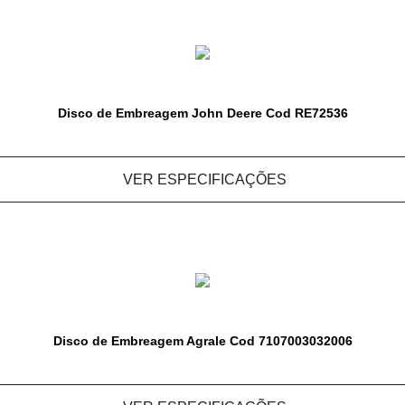
Disco de Embreagem John Deere Cod RE72536
VER ESPECIFICAÇÕES
Disco de Embreagem Agrale Cod 7107003032006