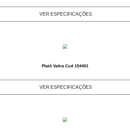
VER ESPECIFICAÇÕES
Platô Valtra Cod 154401
VER ESPECIFICAÇÕES