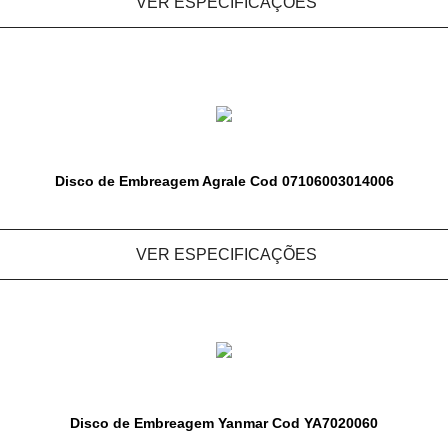
VER ESPECIFICAÇÕES
Disco de Embreagem Agrale Cod 07106003014006
VER ESPECIFICAÇÕES
Disco de Embreagem Yanmar Cod YA7020060