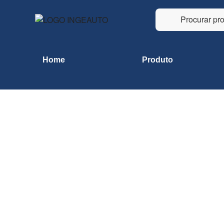
Home
Produto