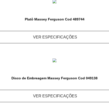
Platô Massey Ferguson Cod 489744
VER ESPECIFICAÇÕES
Disco de Embreagem Massey Ferguson Cod 049138
VER ESPECIFICAÇÕES