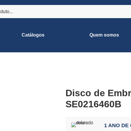
Catálogos
Quem somos
Disco de Emb
SE0216460B
1 ANO DE