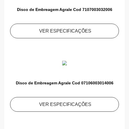
Disco de Embreagem Agrale Cod 7107003032006
VER ESPECIFICAÇÕES
Disco de Embreagem Agrale Cod 07106003014006
VER ESPECIFICAÇÕES