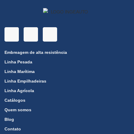
Embreagem de alta resistência
Linha Pesada
Linha Marítima
Linha Empilhadeiras
Linha Agrícola
Catálogos
Quem somos
Blog
Contato