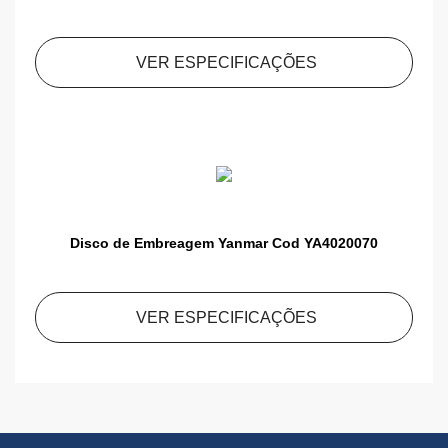
VER ESPECIFICAÇÕES
Disco de Embreagem Yanmar Cod YA4020070
VER ESPECIFICAÇÕES