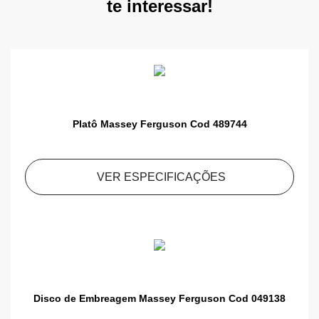
te interessar!
Platô Massey Ferguson Cod 489744
VER ESPECIFICAÇÕES
Disco de Embreagem Massey Ferguson Cod 049138