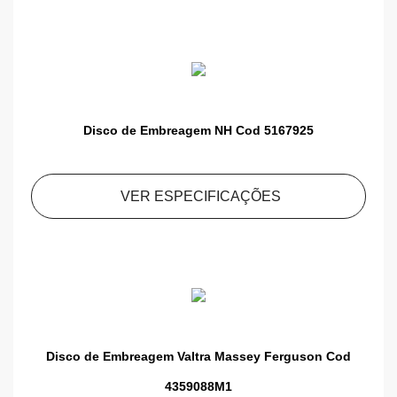
Disco de Embreagem NH Cod 5167925
VER ESPECIFICAÇÕES
Disco de Embreagem Valtra Massey Ferguson Cod
4359088M1