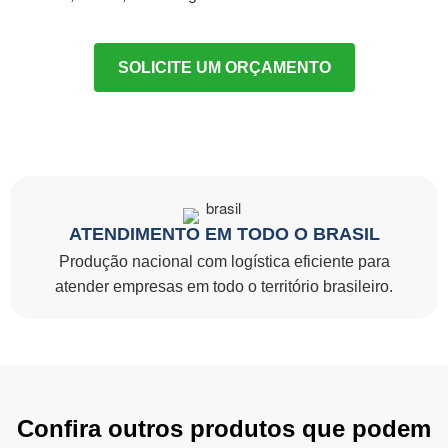
SOLICITE UM ORÇAMENTO
ATENDIMENTO EM TODO O BRASIL
Produção nacional com logística eficiente para
atender empresas em todo o território brasileiro.
Confira outros produtos que podem