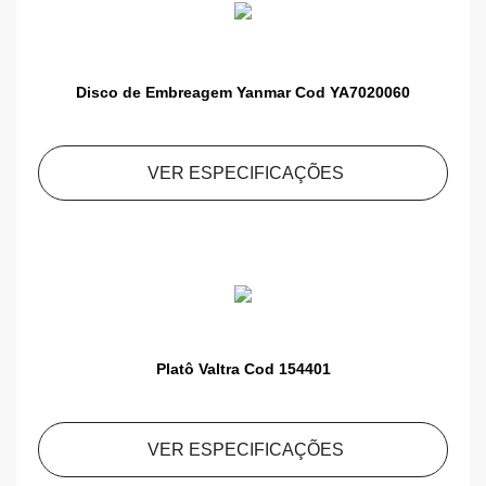
Disco de Embreagem Yanmar Cod YA7020060
VER ESPECIFICAÇÕES
Platô Valtra Cod 154401
VER ESPECIFICAÇÕES