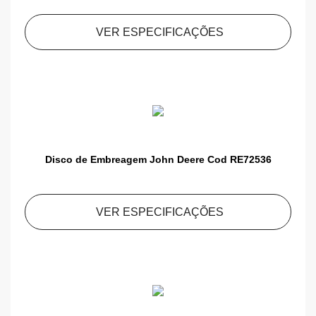
VER ESPECIFICAÇÕES
Disco de Embreagem John Deere Cod RE72536
VER ESPECIFICAÇÕES