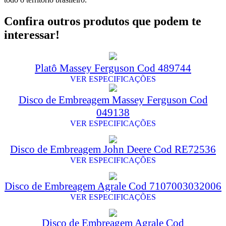
Confira outros produtos que podem te
interessar!
Platô Massey Ferguson Cod 489744
VER ESPECIFICAÇÕES
Disco de Embreagem Massey Ferguson Cod
049138
VER ESPECIFICAÇÕES
Disco de Embreagem John Deere Cod RE72536
VER ESPECIFICAÇÕES
Disco de Embreagem Agrale Cod 7107003032006
VER ESPECIFICAÇÕES
Disco de Embreagem Agrale Cod