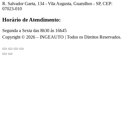
R. Salvador Gaeta, 134 - Vila Augusta, Guarulhos - SP, CEP:
07023-010
Horário de Atendimento:
Segunda a Sexta das 8h30 às 16h45
Copyright © 2026 – INGEAUTO | Todos os Direitos Reservados.