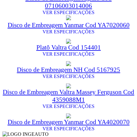
07106003014006
VER ESPECIFICAÇÕES
Disco de Embreagem Yanmar Cod YA7020060
VER ESPECIFICAÇÕES
Platô Valtra Cod 154401
VER ESPECIFICAÇÕES
Disco de Embreagem NH Cod 5167925
VER ESPECIFICAÇÕES
Disco de Embreagem Valtra Massey Ferguson Cod
4359088M1
VER ESPECIFICAÇÕES
Disco de Embreagem Yanmar Cod YA4020070
VER ESPECIFICAÇÕES