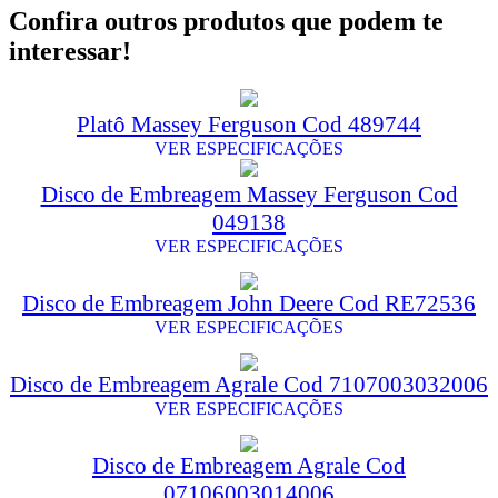
Confira outros produtos que podem te
interessar!
Platô Massey Ferguson Cod 489744
VER ESPECIFICAÇÕES
Disco de Embreagem Massey Ferguson Cod
049138
VER ESPECIFICAÇÕES
Disco de Embreagem John Deere Cod RE72536
VER ESPECIFICAÇÕES
Disco de Embreagem Agrale Cod 7107003032006
VER ESPECIFICAÇÕES
Disco de Embreagem Agrale Cod
07106003014006