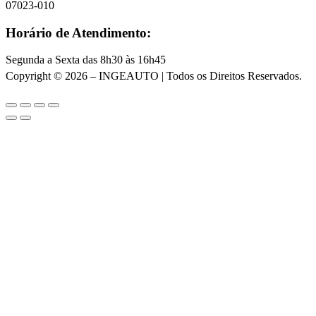
07023-010
Horário de Atendimento:
Segunda a Sexta das 8h30 às 16h45
Copyright © 2026 – INGEAUTO | Todos os Direitos Reservados.