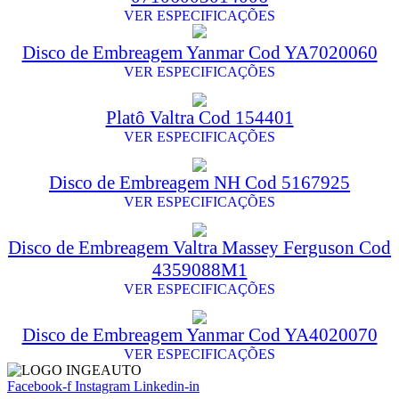
VER ESPECIFICAÇÕES
Disco de Embreagem Yanmar Cod YA7020060
VER ESPECIFICAÇÕES
Platô Valtra Cod 154401
VER ESPECIFICAÇÕES
Disco de Embreagem NH Cod 5167925
VER ESPECIFICAÇÕES
Disco de Embreagem Valtra Massey Ferguson Cod
4359088M1
VER ESPECIFICAÇÕES
Disco de Embreagem Yanmar Cod YA4020070
VER ESPECIFICAÇÕES
Facebook-f
Instagram
Linkedin-in