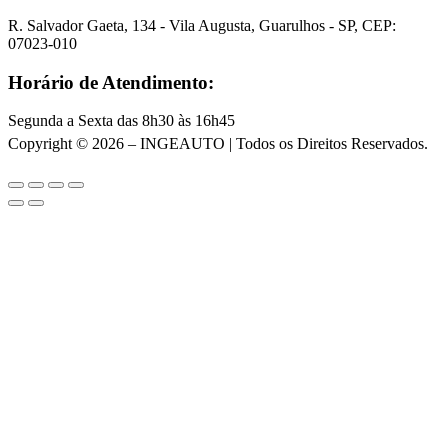
R. Salvador Gaeta, 134 - Vila Augusta, Guarulhos - SP, CEP:
07023-010
Horário de Atendimento:
Segunda a Sexta das 8h30 às 16h45
Copyright © 2026 – INGEAUTO | Todos os Direitos Reservados.