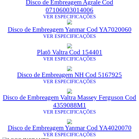
Disco de Embreagem Agrale Cod
07106003014006
VER ESPECIFICAÇÕES
Disco de Embreagem Yanmar Cod YA7020060
VER ESPECIFICAÇÕES
Platô Valtra Cod 154401
VER ESPECIFICAÇÕES
Disco de Embreagem NH Cod 5167925
VER ESPECIFICAÇÕES
Disco de Embreagem Valtra Massey Ferguson Cod
4359088M1
VER ESPECIFICAÇÕES
Disco de Embreagem Yanmar Cod YA4020070
VER ESPECIFICAÇÕES