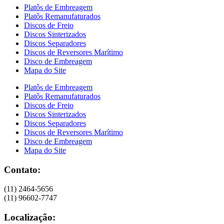
Platôs de Embreagem
Platôs Remanufaturados
Discos de Freio
Discos Sinterizados
Discos Separadores
Discos de Reversores Marítimo
Disco de Embreagem
Mapa do Site
Platôs de Embreagem
Platôs Remanufaturados
Discos de Freio
Discos Sinterizados
Discos Separadores
Discos de Reversores Marítimo
Disco de Embreagem
Mapa do Site
Contato:
(11) 2464-5656
(11) 96602-7747
Localização: