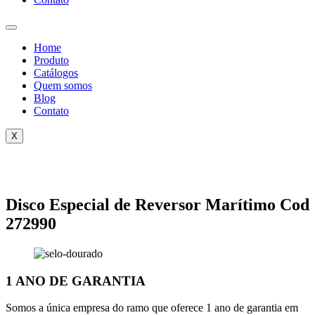
Home
Produto
Catálogos
Quem somos
Blog
Contato
X
Disco Especial de Reversor Marítimo Cod
272990
1 ANO DE GARANTIA
Somos a única empresa do ramo que oferece 1 ano de garantia em