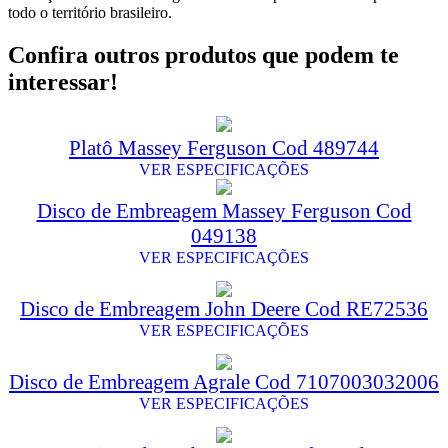
todo o território brasileiro.
Confira outros produtos que podem te
interessar!
Platô Massey Ferguson Cod 489744
VER ESPECIFICAÇÕES
Disco de Embreagem Massey Ferguson Cod
049138
VER ESPECIFICAÇÕES
Disco de Embreagem John Deere Cod RE72536
VER ESPECIFICAÇÕES
Disco de Embreagem Agrale Cod 7107003032006
VER ESPECIFICAÇÕES