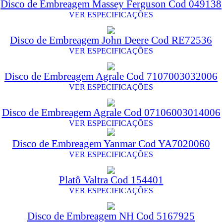
Disco de Embreagem Massey Ferguson Cod 049138
VER ESPECIFICAÇÕES
Disco de Embreagem John Deere Cod RE72536
VER ESPECIFICAÇÕES
Disco de Embreagem Agrale Cod 7107003032006
VER ESPECIFICAÇÕES
Disco de Embreagem Agrale Cod 07106003014006
VER ESPECIFICAÇÕES
Disco de Embreagem Yanmar Cod YA7020060
VER ESPECIFICAÇÕES
Platô Valtra Cod 154401
VER ESPECIFICAÇÕES
Disco de Embreagem NH Cod 5167925