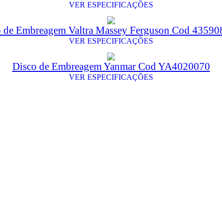
VER ESPECIFICAÇÕES
o de Embreagem Valtra Massey Ferguson Cod 4359
VER ESPECIFICAÇÕES
Disco de Embreagem Yanmar Cod YA4020070
VER ESPECIFICAÇÕES