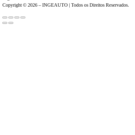
Copyright © 2026 – INGEAUTO | Todos os Direitos Reservados.