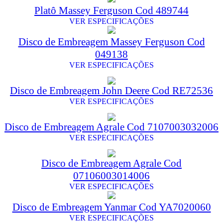
Platô Massey Ferguson Cod 489744
VER ESPECIFICAÇÕES
Disco de Embreagem Massey Ferguson Cod
049138
VER ESPECIFICAÇÕES
Disco de Embreagem John Deere Cod RE72536
VER ESPECIFICAÇÕES
Disco de Embreagem Agrale Cod 7107003032006
VER ESPECIFICAÇÕES
Disco de Embreagem Agrale Cod
07106003014006
VER ESPECIFICAÇÕES
Disco de Embreagem Yanmar Cod YA7020060
VER ESPECIFICAÇÕES