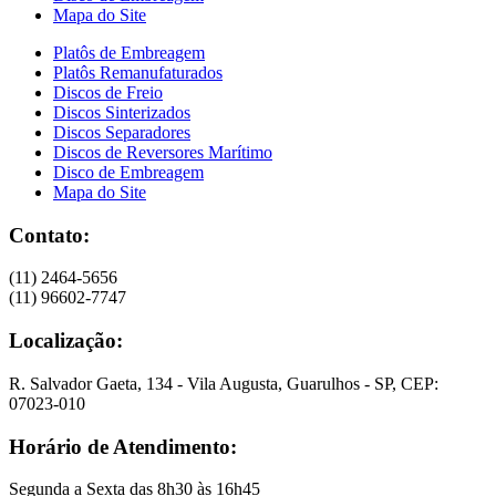
Mapa do Site
Platôs de Embreagem
Platôs Remanufaturados
Discos de Freio
Discos Sinterizados
Discos Separadores
Discos de Reversores Marítimo
Disco de Embreagem
Mapa do Site
Contato:
(11) 2464-5656
(11) 96602-7747
Localização:
R. Salvador Gaeta, 134 - Vila Augusta, Guarulhos - SP, CEP:
07023-010
Horário de Atendimento:
Segunda a Sexta das 8h30 às 16h45