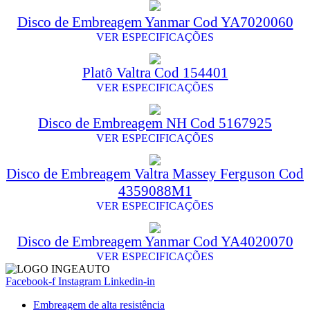
Disco de Embreagem Yanmar Cod YA7020060
VER ESPECIFICAÇÕES
Platô Valtra Cod 154401
VER ESPECIFICAÇÕES
Disco de Embreagem NH Cod 5167925
VER ESPECIFICAÇÕES
Disco de Embreagem Valtra Massey Ferguson Cod
4359088M1
VER ESPECIFICAÇÕES
Disco de Embreagem Yanmar Cod YA4020070
VER ESPECIFICAÇÕES
Facebook-f
Instagram
Linkedin-in
Embreagem de alta resistência