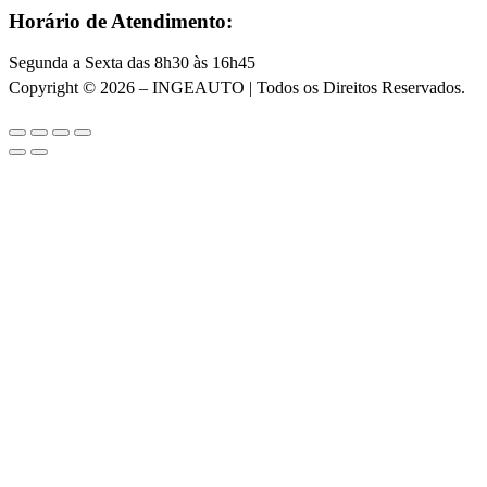
Horário de Atendimento:
Segunda a Sexta das 8h30 às 16h45
Copyright © 2026 – INGEAUTO | Todos os Direitos Reservados.