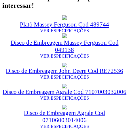
interessar!
Platô Massey Ferguson Cod 489744
VER ESPECIFICAÇÕES
Disco de Embreagem Massey Ferguson Cod
049138
VER ESPECIFICAÇÕES
Disco de Embreagem John Deere Cod RE72536
VER ESPECIFICAÇÕES
Disco de Embreagem Agrale Cod 7107003032006
VER ESPECIFICAÇÕES
Disco de Embreagem Agrale Cod
07106003014006
VER ESPECIFICAÇÕES