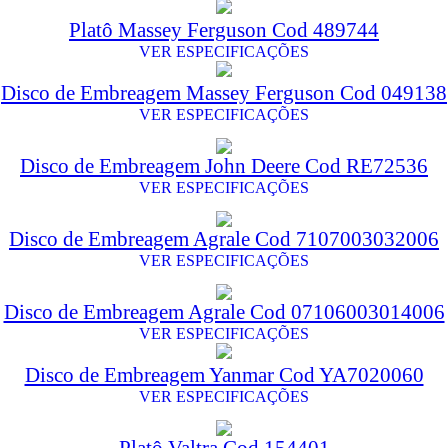
Platô Massey Ferguson Cod 489744
VER ESPECIFICAÇÕES
Disco de Embreagem Massey Ferguson Cod 049138
VER ESPECIFICAÇÕES
Disco de Embreagem John Deere Cod RE72536
VER ESPECIFICAÇÕES
Disco de Embreagem Agrale Cod 7107003032006
VER ESPECIFICAÇÕES
Disco de Embreagem Agrale Cod 07106003014006
VER ESPECIFICAÇÕES
Disco de Embreagem Yanmar Cod YA7020060
VER ESPECIFICAÇÕES