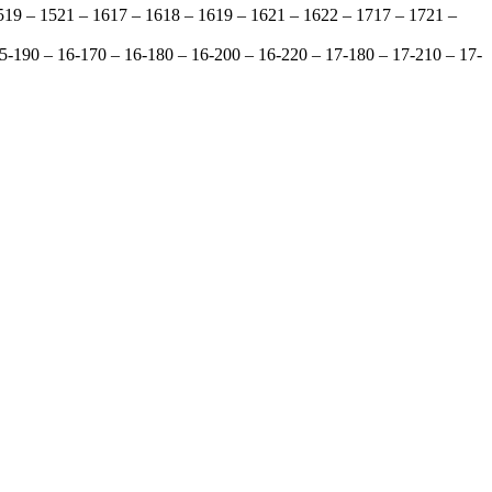
519 – 1521 – 1617 – 1618 – 1619 – 1621 – 1622 – 1717 – 1721 –
5-190 – 16-170 – 16-180 – 16-200 – 16-220 – 17-180 – 17-210 – 17-