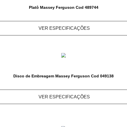
Platô Massey Ferguson Cod 489744
VER ESPECIFICAÇÕES
Disco de Embreagem Massey Ferguson Cod 049138
VER ESPECIFICAÇÕES