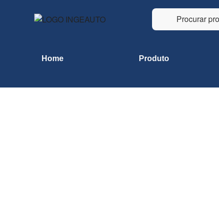
Home
Produto