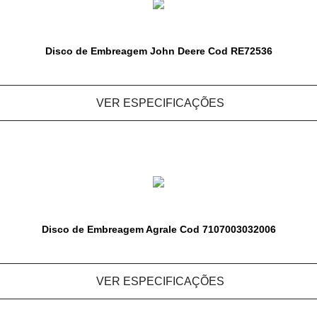
Disco de Embreagem John Deere Cod RE72536
VER ESPECIFICAÇÕES
Disco de Embreagem Agrale Cod 7107003032006
VER ESPECIFICAÇÕES