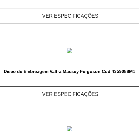
VER ESPECIFICAÇÕES
Disco de Embreagem Valtra Massey Ferguson Cod 4359088M1
VER ESPECIFICAÇÕES