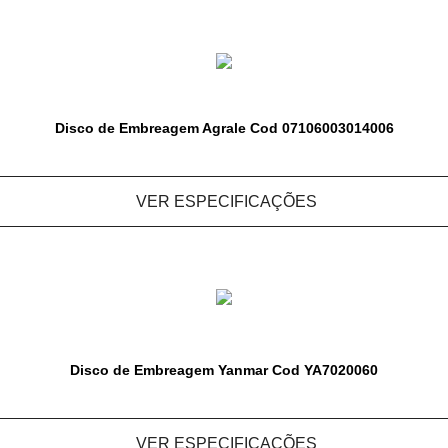
Disco de Embreagem Agrale Cod 07106003014006
VER ESPECIFICAÇÕES
Disco de Embreagem Yanmar Cod YA7020060
VER ESPECIFICAÇÕES