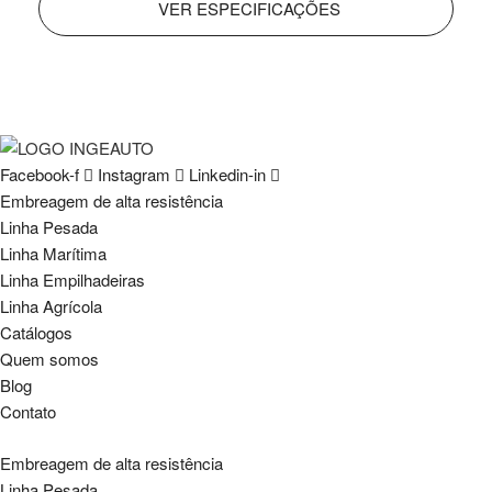
VER ESPECIFICAÇÕES
Facebook-f
Instagram
Linkedin-in
Embreagem de alta resistência
Linha Pesada
Linha Marítima
Linha Empilhadeiras
Linha Agrícola
Catálogos
Quem somos
Blog
Contato
Embreagem de alta resistência
Linha Pesada