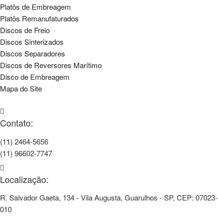
Platôs de Embreagem
Platôs Remanufaturados
Discos de Freio
Discos Sinterizados
Discos Separadores
Discos de Reversores Marítimo
Disco de Embreagem
Mapa do Site
Contato:
(11) 2464-5656
(11) 96602-7747
Localização:
R. Salvador Gaeta, 134 - Vila Augusta, Guarulhos - SP, CEP: 07023-
010