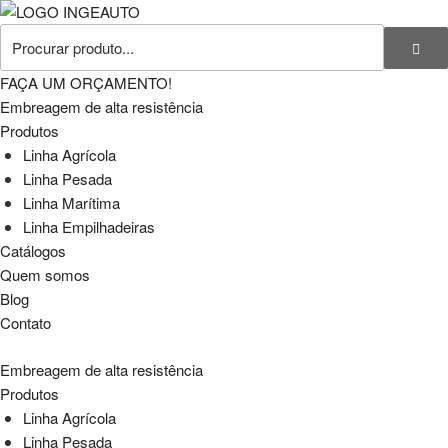
FAÇA UM ORÇAMENTO!
Embreagem de alta resistência
Produtos
Linha Agrícola
Linha Pesada
Linha Marítima
Linha Empilhadeiras
Catálogos
Quem somos
Blog
Contato
Embreagem de alta resistência
Produtos
Linha Agrícola
Linha Pesada