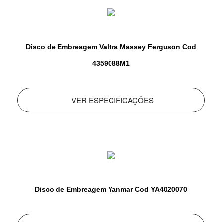
Disco de Embreagem Valtra Massey Ferguson Cod
4359088M1
VER ESPECIFICAÇÕES
Disco de Embreagem Yanmar Cod YA4020070