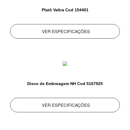
Platô Valtra Cod 154401
VER ESPECIFICAÇÕES
Disco de Embreagem NH Cod 5167925
VER ESPECIFICAÇÕES