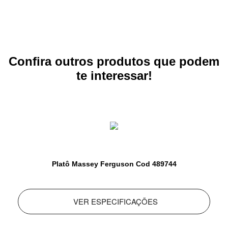
Confira outros produtos que podem
te interessar!
Platô Massey Ferguson Cod 489744
VER ESPECIFICAÇÕES