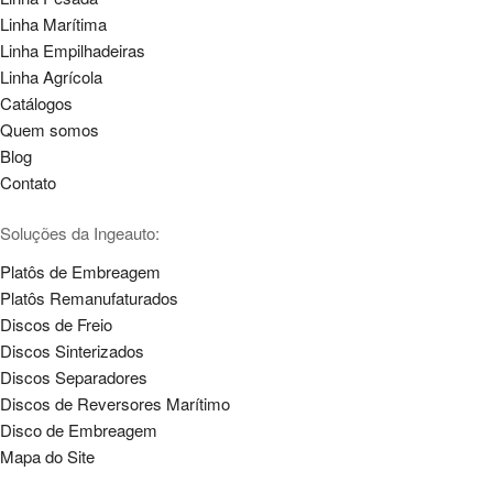
Linha Marítima
Linha Empilhadeiras
Linha Agrícola
Catálogos
Quem somos
Blog
Contato
Soluções da Ingeauto:
Platôs de Embreagem
Platôs Remanufaturados
Discos de Freio
Discos Sinterizados
Discos Separadores
Discos de Reversores Marítimo
Disco de Embreagem
Mapa do Site