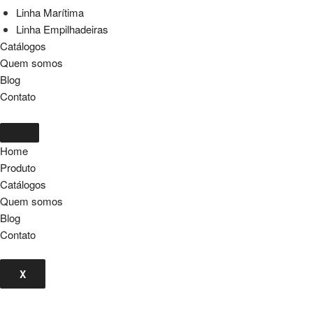
Linha Marítima
Linha Empilhadeiras
Catálogos
Quem somos
Blog
Contato
Home
Produto
Catálogos
Quem somos
Blog
Contato
X