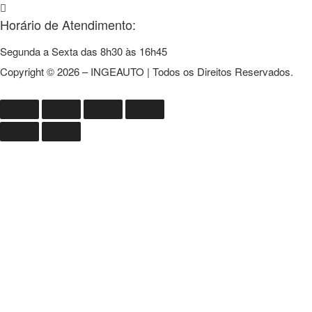
Horário de Atendimento:
Segunda a Sexta das 8h30 às 16h45
Copyright © 2026 – INGEAUTO | Todos os Direitos Reservados.