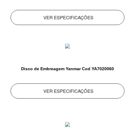
VER ESPECIFICAÇÕES
Disco de Embreagem Yanmar Cod YA7020060
VER ESPECIFICAÇÕES