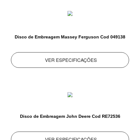
Disco de Embreagem Massey Ferguson Cod 049138
VER ESPECIFICAÇÕES
Disco de Embreagem John Deere Cod RE72536
VER ESPECIFICAÇÕES