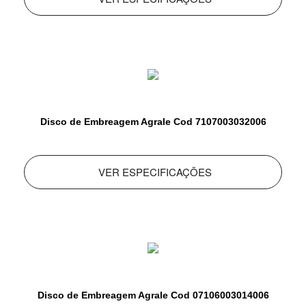
Disco de Embreagem Agrale Cod 7107003032006
VER ESPECIFICAÇÕES
Disco de Embreagem Agrale Cod 07106003014006